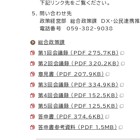
下記リンク先をご覧ください。
問い合わせ先
政策経営部 総合政策課 DX・公民連携
電話番号 059-382-9038
総合政策課
第1回会議録 （PDF 275.7KB）
第2回会議録 （PDF 320.2KB）
意見書 （PDF 207.9KB）
第3回会議録 （PDF 334.9KB）
第4回会議録 （PDF 152.5KB）
第5回会議録 （PDF 125.5KB）
答申書 （PDF 374.6KB）
答申書参考資料 （PDF 1.5MB）