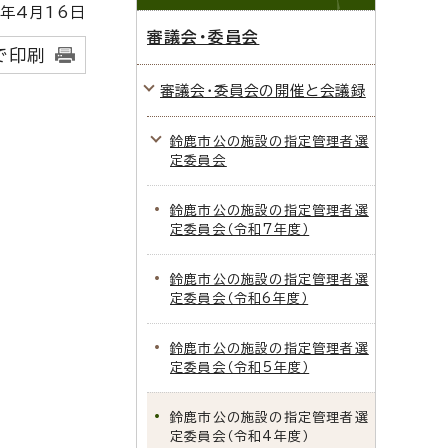
年4月16日
審議会・委員会
で印刷
審議会・委員会の開催と会議録
鈴鹿市公の施設の指定管理者選
定委員会
鈴鹿市公の施設の指定管理者選
定委員会（令和7年度）
鈴鹿市公の施設の指定管理者選
定委員会（令和6年度）
鈴鹿市公の施設の指定管理者選
定委員会（令和5年度）
鈴鹿市公の施設の指定管理者選
定委員会（令和4年度）