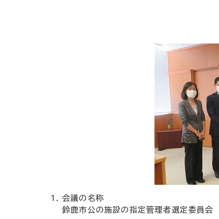
会議の名称
鈴鹿市公の施設の指定管理者選定委員会