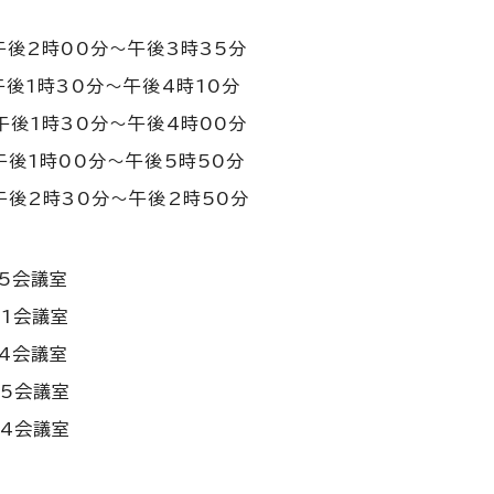
午後2時00分～午後3時35分
午後1時30分～午後4時10分
午後1時30分～午後4時00分
午後1時00分～午後5時50分
午後2時30分～午後2時50分
05会議室
01会議室
04会議室
05会議室
04会議室