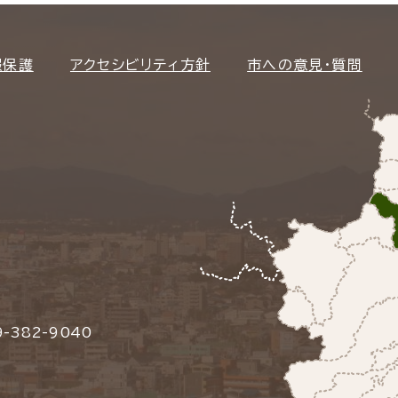
報保護
アクセシビリティ方針
市への意見・質問
-382-9040