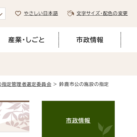
やさしい日本語
文字サイズ・配色の変更
産業・しごと
市政情報
の指定管理者選定委員会
> 鈴鹿市公の施設の指定
市政情報