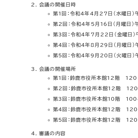
会議の開催日時
第1回：令和4年4月27日（水曜日）
第2回：令和4年5月16日（月曜日）
第3回：令和4年7月22日（金曜日）
第4回：令和4年8月29日（月曜日）
第5回：令和4年9月20日（火曜日）
会議の開催場所
第1回：鈴鹿市役所本館12階 12
第2回：鈴鹿市役所本館12階 12
第3回：鈴鹿市役所本館10階 10
第4回：鈴鹿市役所本館12階 12
第5回：鈴鹿市役所本館12階 12
審議の内容