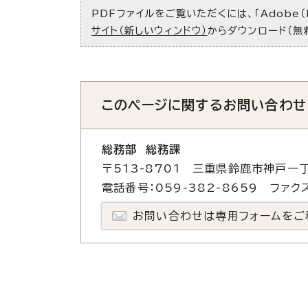
PDFファイルをご覧いただくには、「Adobe（
サイト（新しいウィンドウ）
からダウンロード（無
このページに関する
お問い合わせ
総務部 総務課
〒513-8701 三重県鈴鹿市神戸一丁
電話番号：059-382-8659 ファクス
お問い合わせは専用フォームをご