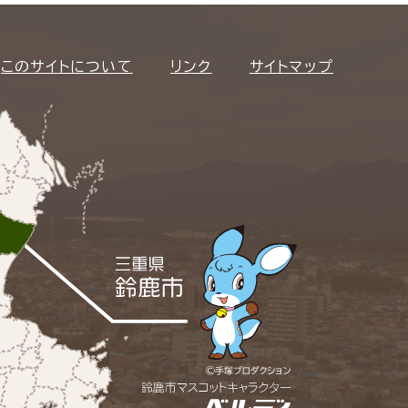
このサイトについて
リンク
サイトマップ