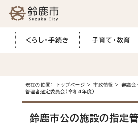
くらし・手続き
子育て・教育
現在の位置：
トップページ
>
市政情報
>
審議会
管理者選定委員会（令和4年度）
鈴鹿市公の施設の指定管