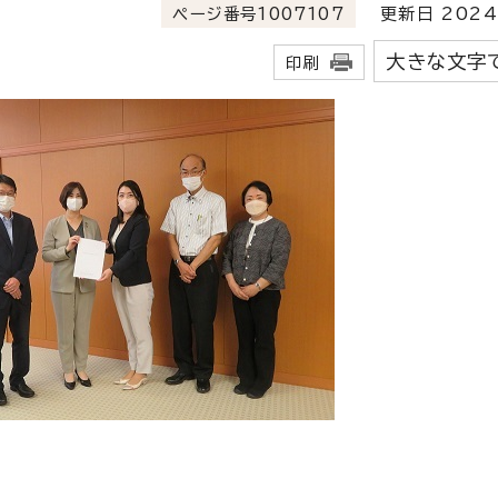
ページ番号1007107
更新日 2024
大きな文字
印刷