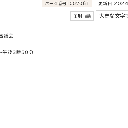
ページ番号1007061
更新日 2024
大きな文字
印刷
審議会
～午後3時50分