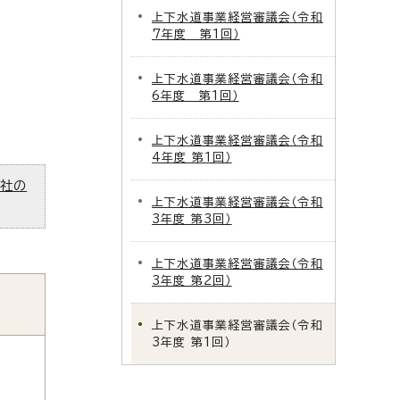
上下水道事業経営審議会（令和
7年度 第1回）
上下水道事業経営審議会（令和
6年度 第1回）
上下水道事業経営審議会（令和
4年度 第1回）
ズ社の
上下水道事業経営審議会（令和
3年度 第3回）
上下水道事業経営審議会（令和
3年度 第2回）
上下水道事業経営審議会（令和
3年度 第1回）