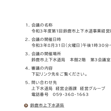
会議の名称
令和3年度第1回鈴鹿市上下水道事業経営
会議の開催日時
令和3年8月31日（火曜日）午後1時30分
会議の開催場所
鈴鹿市上下水道局 本館2階 第3会議室
審議の内容
下記リンク先をご覧ください。
問い合わせ先
上下水道局 経営企画課 経営グループ
電話番号 059-368-1663
鈴鹿市上下水道局