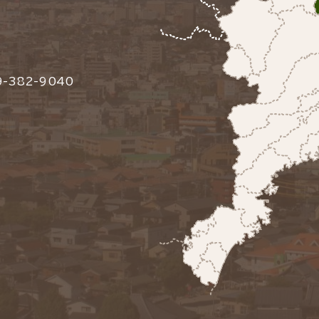
-382-9040