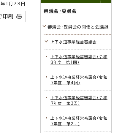
年1月23日
審議会・委員会
で印刷
審議会・委員会の開催と会議録
上下水道事業経営審議会
上下水道事業経営審議会（令和
8年度 第1回）
上下水道事業経営審議会（令和
7年度 第4回）
上下水道事業経営審議会（令和
7年度 第3回）
上下水道事業経営審議会（令和
7年度 第2回）