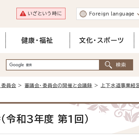
いざという時に
Foreign language
健康・福祉
文化・スポーツ
・委員会
>
審議会・委員会の開催と会議録
>
上下水道事業経
令和3年度 第1回）