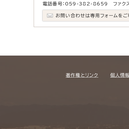
電話番号：059-382-8659 ファクス
お問い合わせは専用フォームをご
著作権とリンク
個人情