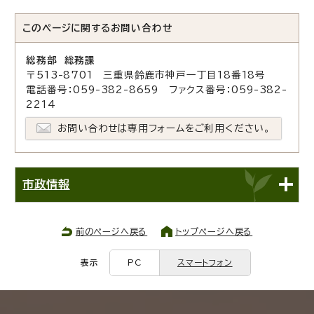
このページに関する
お問い合わせ
総務部 総務課
〒513-8701 三重県鈴鹿市神戸一丁目18番18号
電話番号：059-382-8659 ファクス番号：059-382-
2214
お問い合わせは専用フォームをご利用ください。
市政情報
前のページへ戻る
トップページへ戻る
表示
PC
スマートフォン