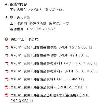
審議の内容
下方の添付ファイルをご覧ください。
問い合わせ先
上下水道局 経営企画課 経営グループ
電話番号 059-368-1663
鈴鹿市上下水道局
令和4年度第1回審議会議事録 （PDF 157.5KB）
令和4年度第1回審議会事項書 （PDF 49.1KB）
令和4年度第1回審議会参考資料1 （PDF 116.7KB）
令和4年度第1回審議会参考資料2 （PDF 538.3KB）
令和4年度第1回審議会資料1 （PDF 2.4MB）
令和4年度第1回審議会資料2 （PDF 2.3MB）
令和4年度第1回審議会答申書（案）（審議用） （PDF
292.0KB）