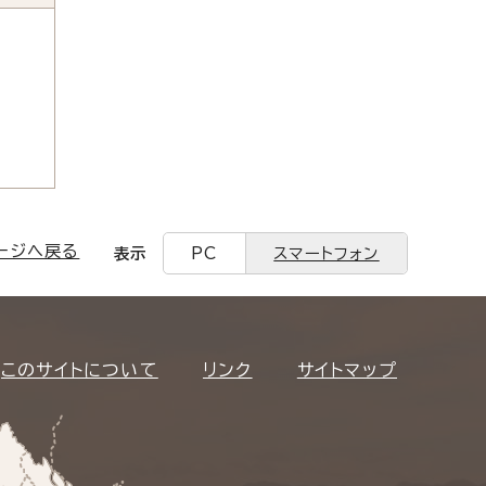
ージへ戻る
表示
PC
スマートフォン
このサイトについて
リンク
サイトマップ