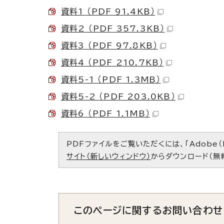
資料1 （PDF 91.4KB）
資料2 （PDF 357.3KB）
資料3 （PDF 97.8KB）
資料4 （PDF 210.7KB）
資料5-1 （PDF 1.3MB）
資料5-2 （PDF 203.0KB）
資料6 （PDF 1.1MB）
PDFファイルをご覧いただくには、「Adobe（
サイト（新しいウィンドウ）
からダウンロード（無
このページに関する
お問い合わせ