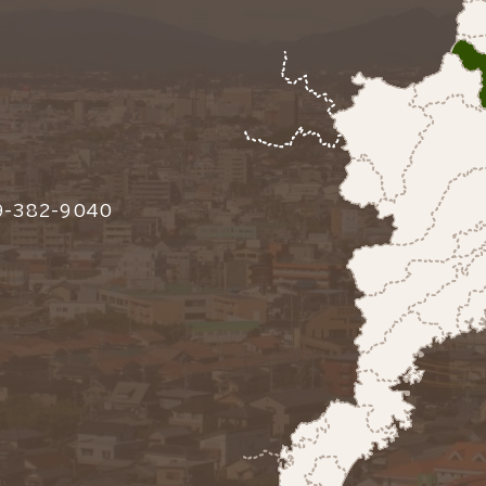
-382-9040