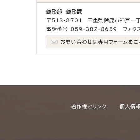
総務部 総務課
〒513-8701 三重県鈴鹿市神戸一丁
電話番号：059-382-8659 ファクス
お問い合わせは専用フォームをご
著作権とリンク
個人情