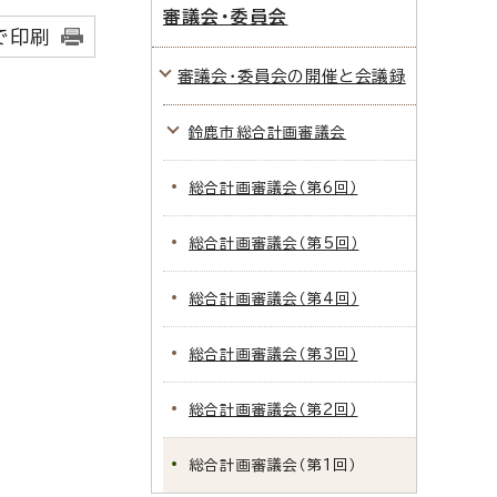
審議会・委員会
で印刷
審議会・委員会の開催と会議録
鈴鹿市総合計画審議会
総合計画審議会（第6回）
総合計画審議会（第5回）
総合計画審議会（第4回）
総合計画審議会（第3回）
総合計画審議会（第2回）
総合計画審議会（第1回）