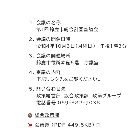
会議の名称
第1回鈴鹿市総合計画審議会
会議の開催日時
令和4年10月3日（月曜日） 午後1時3
会議の開催場所
鈴鹿市役所本館6階 庁議室
審議の内容
下記リンク先をご覧ください。
問い合わせ先
政策経営部 総合政策課 政策グループ
電話番号 059-382-9038
総合政策課
会議録 （PDF 449.5KB）