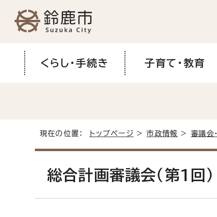
くらし・手続き
子育て・教育
現在の位置：
トップページ
>
市政情報
>
審議会
総合計画審議会（第1回）