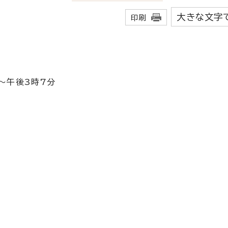
大きな文字
印刷
分～午後3時7分