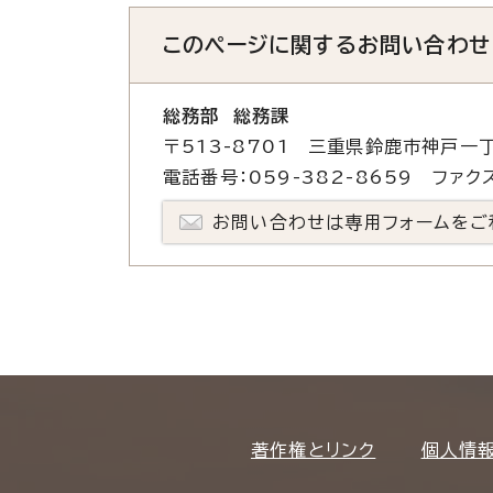
このページに関する
お問い合わせ
総務部 総務課
〒513-8701 三重県鈴鹿市神戸一丁
電話番号：059-382-8659 ファクス
お問い合わせは専用フォームをご
著作権とリンク
個人情