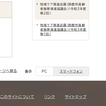
地域ケア推進会議（鈴鹿市高齢
者施策推進協議会）（令和3年度
第2回）
地域ケア推進会議（鈴鹿市高齢
者施策推進協議会）（令和3年度
第1回）
ージへ戻る
表示
PC
スマートフォン
このサイトについて
リンク
サイトマップ