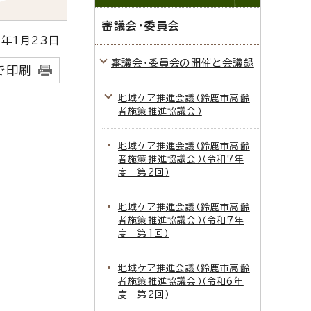
審議会・委員会
年1月23日
審議会・委員会の開催と会議録
で印刷
地域ケア推進会議（鈴鹿市高齢
者施策推進協議会）
地域ケア推進会議（鈴鹿市高齢
者施策推進協議会）（令和7年
度 第2回）
地域ケア推進会議（鈴鹿市高齢
者施策推進協議会）（令和7年
度 第1回）
地域ケア推進会議（鈴鹿市高齢
者施策推進協議会）（令和6年
度 第2回）