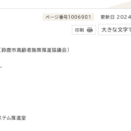
ページ番号1006981
更新日 2024
大きな文字
印刷
（鈴鹿市高齢者施策推進協議会）
～
ステム推進室