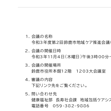
会議の名称
令和3年度第2回鈴鹿市地域ケア推進会議
会議の開催日時
令和3年11月4日（木曜日）午後3時00分
会議の開催場所
鈴鹿市役所本館12階 1203大会議室
審議の内容
下記リンク先をご覧ください。
問い合わせ先
健康福祉部 長寿社会課 地域包括ケアシ
電話番号 059-382-9886