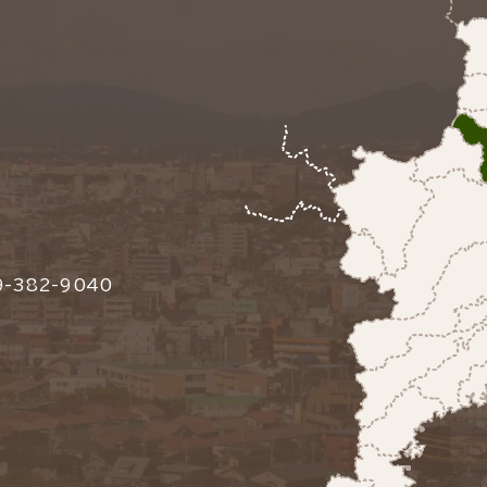
-382-9040