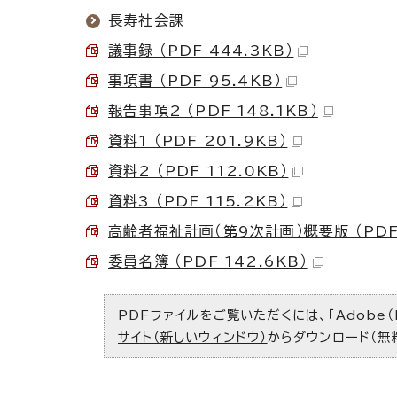
長寿社会課
議事録 （PDF 444.3KB）
事項書 （PDF 95.4KB）
報告事項2 （PDF 148.1KB）
資料1 （PDF 201.9KB）
資料2 （PDF 112.0KB）
資料3 （PDF 115.2KB）
高齢者福祉計画（第9次計画）概要版 （PDF 
委員名簿 （PDF 142.6KB）
PDFファイルをご覧いただくには、「Adobe（
サイト（新しいウィンドウ）
からダウンロード（無