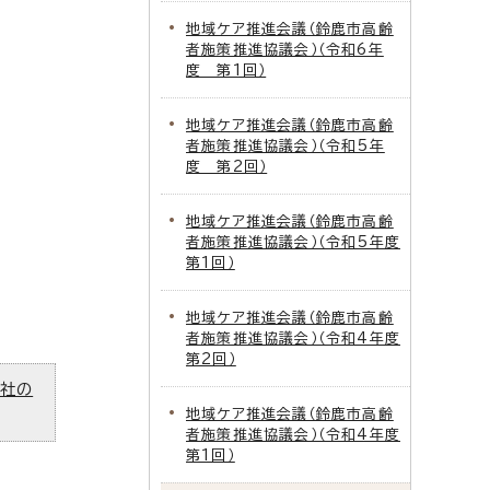
地域ケア推進会議（鈴鹿市高齢
者施策推進協議会）（令和6年
度 第1回）
地域ケア推進会議（鈴鹿市高齢
者施策推進協議会）（令和5年
度 第2回）
地域ケア推進会議（鈴鹿市高齢
者施策推進協議会）（令和5年度
第1回）
地域ケア推進会議（鈴鹿市高齢
者施策推進協議会）（令和4年度
第2回）
ズ社の
地域ケア推進会議（鈴鹿市高齢
者施策推進協議会）（令和4年度
第1回）