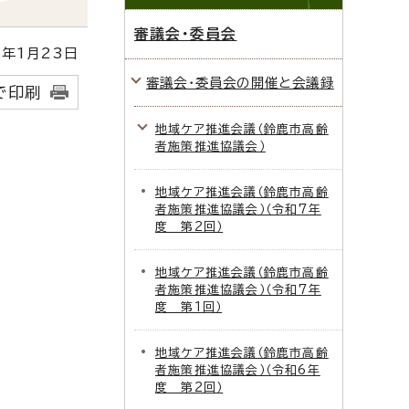
審議会・委員会
年1月23日
審議会・委員会の開催と会議録
で印刷
地域ケア推進会議（鈴鹿市高齢
者施策推進協議会）
地域ケア推進会議（鈴鹿市高齢
者施策推進協議会）（令和7年
度 第2回）
地域ケア推進会議（鈴鹿市高齢
者施策推進協議会）（令和7年
度 第1回）
地域ケア推進会議（鈴鹿市高齢
者施策推進協議会）（令和6年
度 第2回）