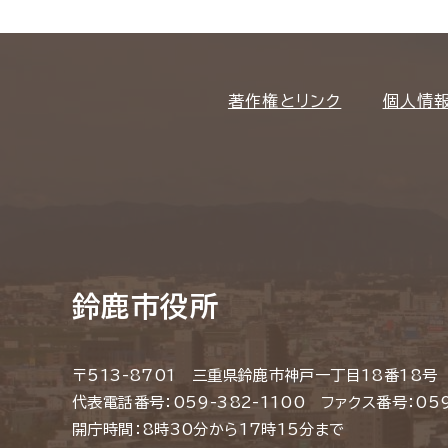
著作権とリンク
個人情
鈴鹿市役所
〒513-8701 三重県鈴鹿市神戸一丁目18番18号
代表電話番号：059-382-1100 ファクス番号：059
開庁時間：8時30分から17時15分まで