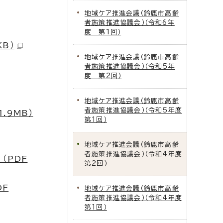
地域ケア推進会議（鈴鹿市高齢
者施策推進協議会）（令和6年
度 第1回）
B）
地域ケア推進会議（鈴鹿市高齢
者施策推進協議会）（令和5年
度 第2回）
地域ケア推進会議（鈴鹿市高齢
者施策推進協議会）（令和5年度
.9MB）
第1回）
地域ケア推進会議（鈴鹿市高齢
者施策推進協議会）（令和4年度
（PDF
第2回）
DF
地域ケア推進会議（鈴鹿市高齢
者施策推進協議会）（令和4年度
第1回）