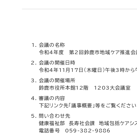
会議の名称
令和4年度 第2回鈴鹿市地域ケア推進会
会議の開催日時
令和4年11月17日（木曜日）午後3時から
会議の開催場所
鈴鹿市役所本館12階 1203大会議室
審議の内容
下記リンク先「議事概要」等をご覧ください
問い合わせ先
健康福祉部 長寿社会課 地域包括ケアシ
電話番号 059-382-9886