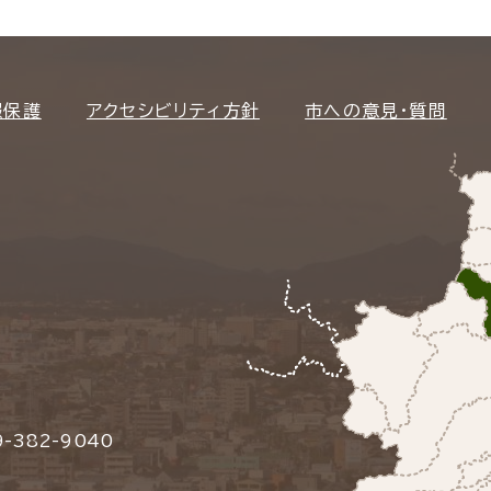
報保護
アクセシビリティ方針
市への意見・質問
-382-9040