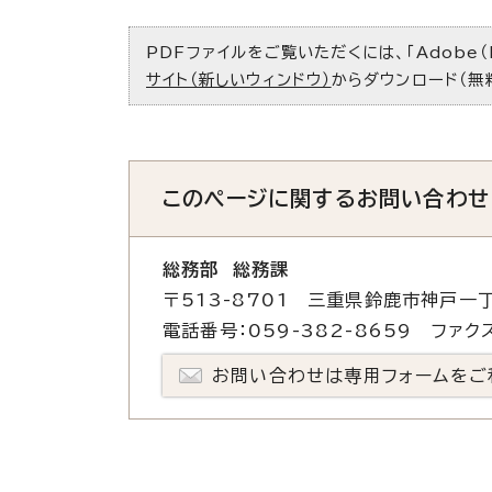
PDFファイルをご覧いただくには、「Adobe（
サイト（新しいウィンドウ）
からダウンロード（無
このページに関する
お問い合わせ
総務部 総務課
〒513-8701 三重県鈴鹿市神戸一丁
電話番号：059-382-8659 ファクス
お問い合わせは専用フォームをご