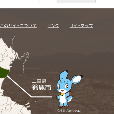
このサイトについて
リンク
サイトマップ