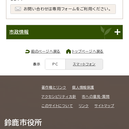
お問い合わせは専用フォームをご利用ください。
市政情報
前のページへ戻る
トップページへ戻る
表示
PC
スマートフォン
著作権とリンク
個人情報保護
アクセシビリティ方針
市への意見・質問
このサイトについて
リンク
サイトマップ
鈴鹿市役所