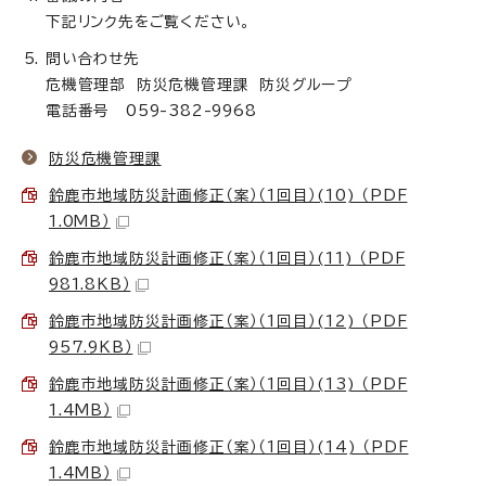
下記リンク先をご覧ください。
問い合わせ先
危機管理部 防災危機管理課 防災グループ
電話番号 059-382-9968
防災危機管理課
鈴鹿市地域防災計画修正（案）（1回目）(10) （PDF
1.0MB）
鈴鹿市地域防災計画修正（案）（1回目）(11) （PDF
981.8KB）
鈴鹿市地域防災計画修正（案）（1回目）(12) （PDF
957.9KB）
鈴鹿市地域防災計画修正（案）（1回目）(13) （PDF
1.4MB）
鈴鹿市地域防災計画修正（案）（1回目）(14) （PDF
1.4MB）