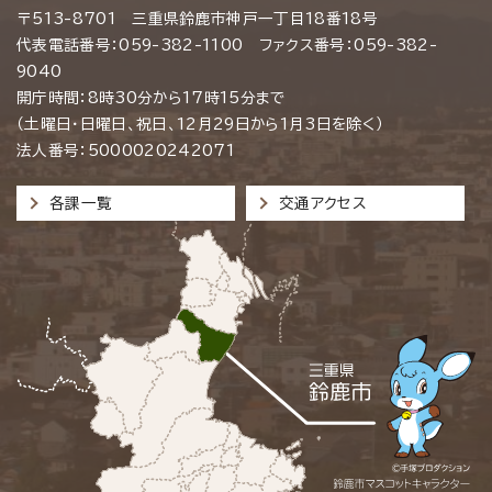
〒513-8701 三重県鈴鹿市神戸一丁目18番18号
代表電話番号：059-382-1100 ファクス番号：059-382-
9040
開庁時間：8時30分から17時15分まで
（土曜日・日曜日、祝日、12月29日から1月3日を除く）
法人番号：5000020242071
各課一覧
交通アクセス