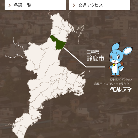
各課一覧
交通アクセス