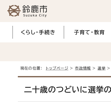
くらし・手続き
子育て・教育
現在の位置：
トップページ
>
市政情報
>
選挙
二十歳のつどいに選挙の