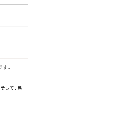
です。
そして、明