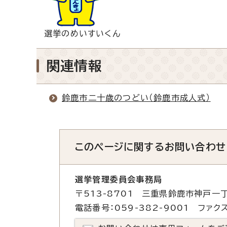
選挙のめいすいくん
関連情報
鈴鹿市二十歳のつどい（鈴鹿市成人式）
このページに関する
お問い合わせ
選挙管理委員会事務局
〒513-8701 三重県鈴鹿市神戸一丁
電話番号：059-382-9001 ファクス