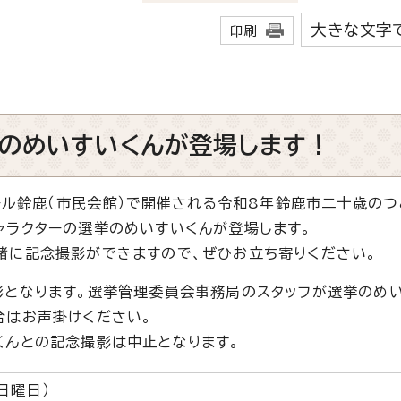
大きな文字
印刷
のめいすいくんが登場します！
ホール鈴鹿（市民会館）で開催される令和8年鈴鹿市二十歳のつ
ャラクターの選挙のめいすいくんが登場します。
緒に記念撮影ができますので、ぜひお立ち寄りください。
影となります。選挙管理委員会事務局のスタッフが選挙のめ
合はお声掛けください。
くんとの記念撮影は中止となります。
日曜日）