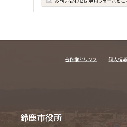
お問い合わせは専用フォームをご
著作権とリンク
個人情
鈴鹿市役所