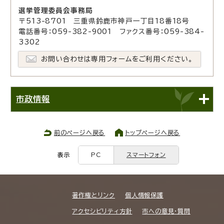
選挙管理委員会事務局
〒513-8701 三重県鈴鹿市神戸一丁目18番18号
電話番号：059-382-9001 ファクス番号：059-384-
3302
お問い合わせは専用フォームをご利用ください。
市政情報
前のページへ戻る
トップページへ戻る
表示
PC
スマートフォン
著作権とリンク
個人情報保護
アクセシビリティ方針
市への意見・質問