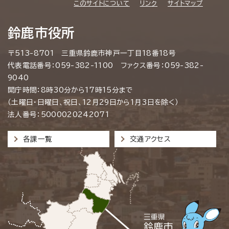
このサイトについて
リンク
サイトマップ
鈴鹿市役所
〒513-8701 三重県鈴鹿市神戸一丁目18番18号
代表電話番号：059-382-1100 ファクス番号：059-382-
9040
開庁時間：8時30分から17時15分まで
（土曜日・日曜日、祝日、12月29日から1月3日を除く）
法人番号：5000020242071
各課一覧
交通アクセス