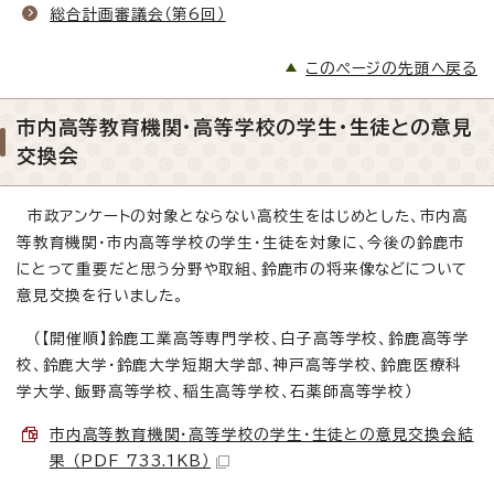
総合計画審議会（第6回）
このページの先頭へ戻る
市内高等教育機関・高等学校の学生・生徒との意見
交換会
市政アンケートの対象とならない高校生をはじめとした、市内高
等教育機関・市内高等学校の学生・生徒を対象に、今後の鈴鹿市
にとって重要だと思う分野や取組、鈴鹿市の将来像などについて
意見交換を行いました。
（【開催順】鈴鹿工業高等専門学校、白子高等学校、鈴鹿高等学
校、鈴鹿大学・鈴鹿大学短期大学部、神戸高等学校、鈴鹿医療科
学大学、飯野高等学校、稲生高等学校、石薬師高等学校）
市内高等教育機関・高等学校の学生・生徒との意見交換会結
果 （PDF 733.1KB）