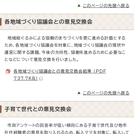
このページの先頭へ戻る
各地域づくり協議会との意見交換会
地域総ぐるみによる協働のまちづくりを更に進める計画とする
ため、各地域づくり協議会を対象に、地域づくり協議会の現状や
運営に関する課題、今後の方向性、協働を進めるために必要なこ
となどについて意見交換を行いました。
各地域づくり協議会との意見交換会結果 （PDF
737.7KB）
このページの先頭へ戻る
子育て世代との意見交換会
市政アンケートの回答率が低い傾向にある子育て世代及び他市
在住経験者の意見を取り入れるため、転入ママを対象に、転入して