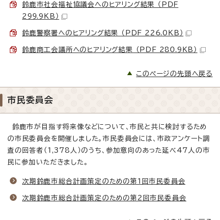
鈴鹿市社会福祉協議会へのヒアリング結果 （PDF
299.9KB）
鈴鹿警察署へのヒアリング結果 （PDF 226.0KB）
鈴鹿商工会議所へのヒアリング結果 （PDF 280.9KB）
このページの先頭へ戻る
市民委員会
鈴鹿市が目指す将来像などについて、市民と共に検討するため
の市民委員会を開催しました。市民委員会には、市政アンケート調
査の回答者（1,378人）のうち、参加意向のあった延べ47人の市
民に参加いただきました。
次期鈴鹿市総合計画策定のための第1回市民委員会
次期鈴鹿市総合計画策定のための第2回市民委員会