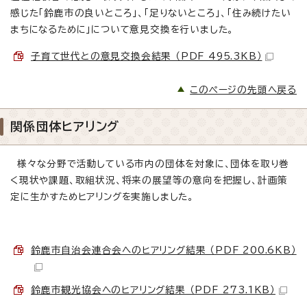
感じた「鈴鹿市の良いところ」、「足りないところ」、「住み続けたい
まちになるために」について意見交換を行いました。
子育て世代との意見交換会結果 （PDF 495.3KB）
このページの先頭へ戻る
関係団体ヒアリング
様々な分野で活動している市内の団体を対象に、団体を取り巻
く現状や課題、取組状況、将来の展望等の意向を把握し、計画策
定に生かすためヒアリングを実施しました。
鈴鹿市自治会連合会へのヒアリング結果 （PDF 200.6KB）
鈴鹿市観光協会へのヒアリング結果 （PDF 273.1KB）