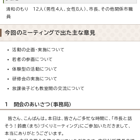
清和のもり 12人（男性4人、女性8人）、市長、その他関係市職
員
今回のミーティングで出た主な意見
活動の企画・実施について
若者の参画について
体験型の活動について
研修会の実施について
放課後子ども教室間の交流について
1 開会のあいさつ（事務局）
皆さん、こんばんは。本日は、皆さんご多忙な時間に、「市長と話
そう！鈴鹿（まち）づくりミーティング」にご参加いただきまして、
本当にありがとうございます。