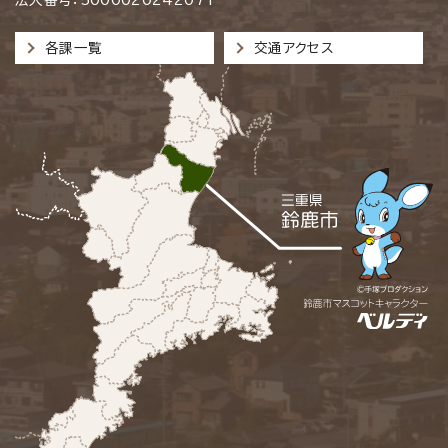
各課一覧
交通アクセス