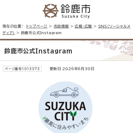
現在の位置：
トップページ
>
市政情報
>
広報・広聴
>
SNS（ソーシャルメ
ディア）
> 鈴鹿市公式Instagram
鈴鹿市公式Instagram
更新日 2026年6月30日
ページ番号1013373