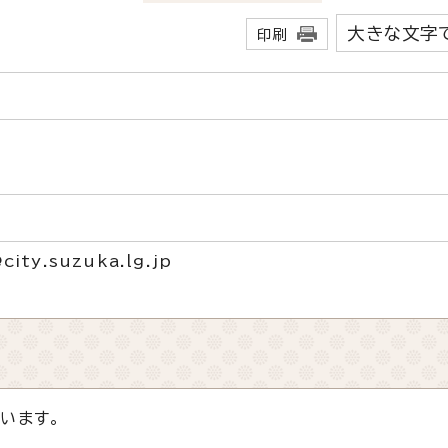
大きな文字
印刷
city.suzuka.lg.jp
います。