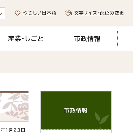
やさしい日本語
文字サイズ・配色の変更
産業・しごと
市政情報
市政情報
年1月23日