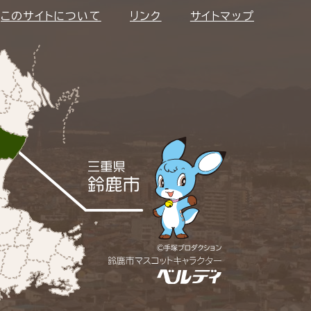
このサイトについて
リンク
サイトマップ