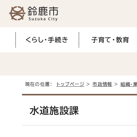
くらし・手続き
子育て・教育
現在の位置：
トップページ
>
市政情報
>
組織・
水道施設課