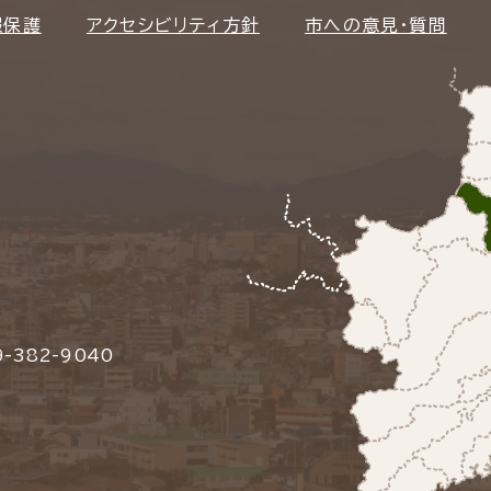
報保護
アクセシビリティ方針
市への意見・質問
-382-9040