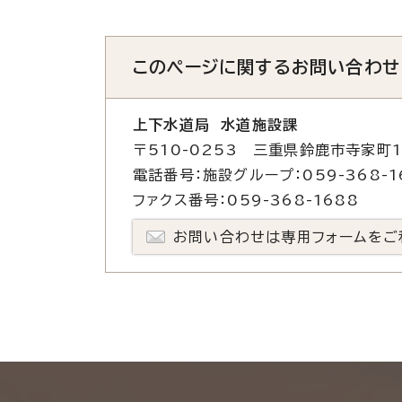
このページに関する
お問い合わせ
上下水道局 水道施設課
〒510-0253 三重県鈴鹿市寺家町1
電話番号：施設グループ：059-368-16
ファクス番号：059-368-1688
お問い合わせは専用フォームをご