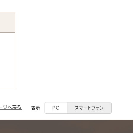
ージへ戻る
表示
PC
スマートフォン