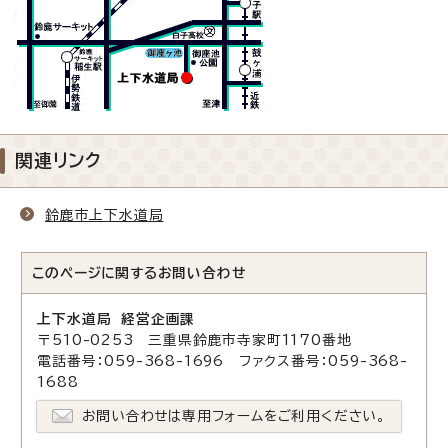
関連リンク
鈴鹿市上下水道局
このページに関する
お問い合わせ
上下水道局 経営企画課
〒510-0253 三重県鈴鹿市寺家町1170番地
電話番号：059-368-1696 ファクス番号：059-368-
1688
お問い合わせは専用フォームをご利用ください。