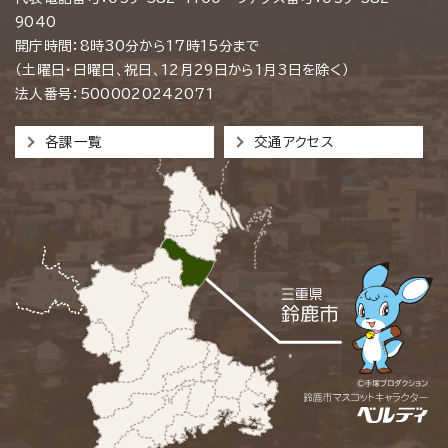
9040
開庁時間：8時30分から17時15分まで
（土曜日・日曜日、祝日、12月29日から1月3日を除く）
法人番号：5000020242071
各課一覧
交通アクセス