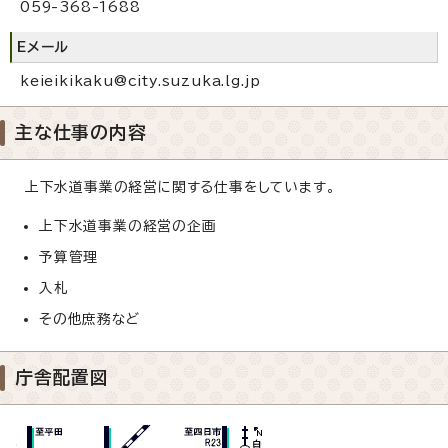
059-368-1688
Eメール
keieikikaku@city.suzuka.lg.jp
主な仕事の内容
上下水道事業の経営に関する仕事をしています。
上下水道事業の経営の企画
予算管理
入札
その他庶務など
庁舎配置図