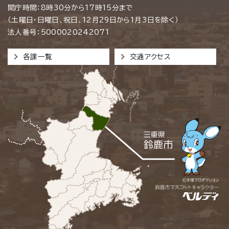
開庁時間：8時30分から17時15分まで
（土曜日・日曜日、祝日、12月29日から1月3日を除く）
法人番号：5000020242071
各課一覧
交通アクセス