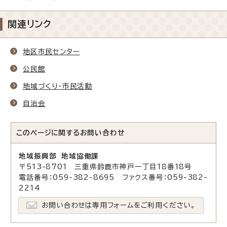
関連リンク
地区市民センター
公民館
地域づくり・市民活動
自治会
このページに関する
お問い合わせ
地域振興部 地域協働課
〒513-8701 三重県鈴鹿市神戸一丁目18番18号
電話番号：059-382-8695 ファクス番号：059-382-
2214
お問い合わせは専用フォームをご利用ください。