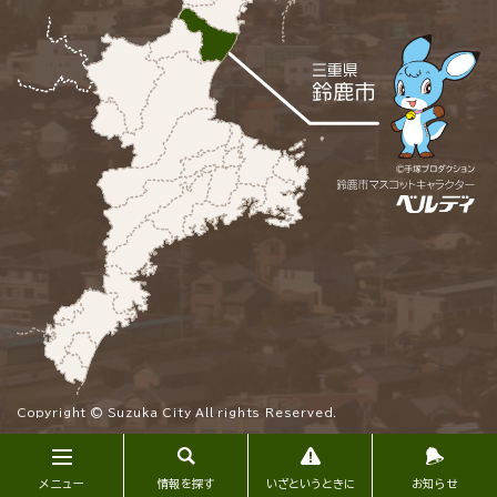
Copyright © Suzuka City All rights Reserved.
メニュー
情報を探す
いざというときに
お知らせ