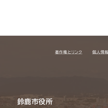
著作権とリンク
個人情
鈴鹿市役所