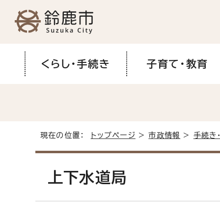
くらし・手続き
子育て・教育
現在の位置：
トップページ
>
市政情報
>
手続き
上下水道局