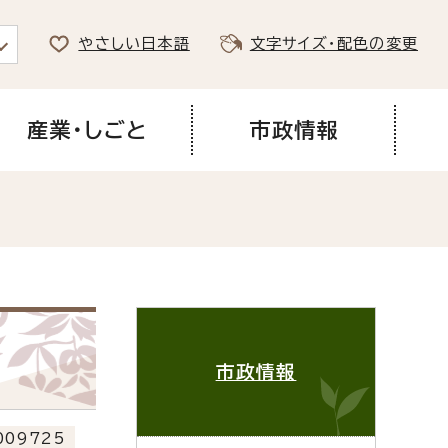
やさしい日本語
文字サイズ・配色の変更
産業・しごと
市政情報
市政情報
09725