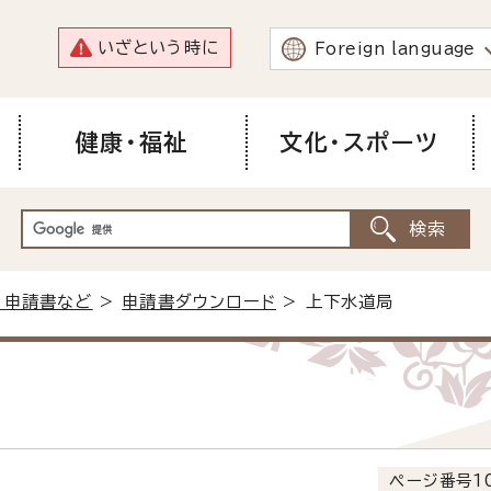
いざという時に
Foreign language
健康・福祉
文化・スポーツ
・申請書など
>
申請書ダウンロード
> 上下水道局
ページ番号10