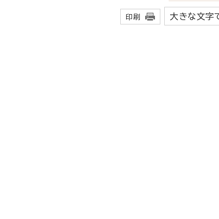
大きな文字
印刷