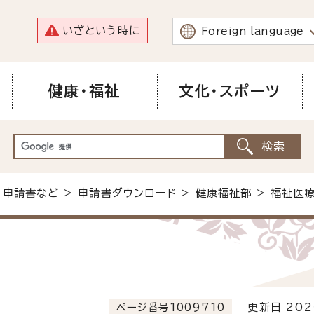
いざという時に
Foreign language
健康・福祉
文化・スポーツ
・申請書など
>
申請書ダウンロード
>
健康福祉部
> 福祉医
ページ番号1009710
更新日 202