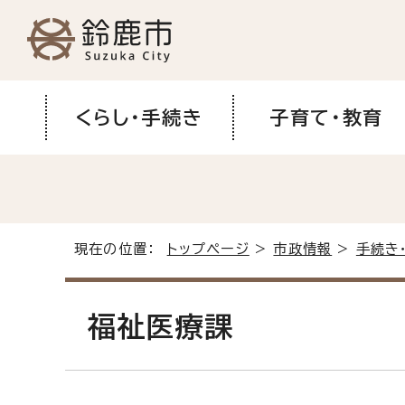
くらし・手続き
子育て・教育
現在の位置：
トップページ
>
市政情報
>
手続き
福祉医療課