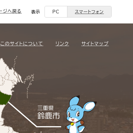
ージへ戻る
表示
PC
スマートフォン
このサイトについて
リンク
サイトマップ