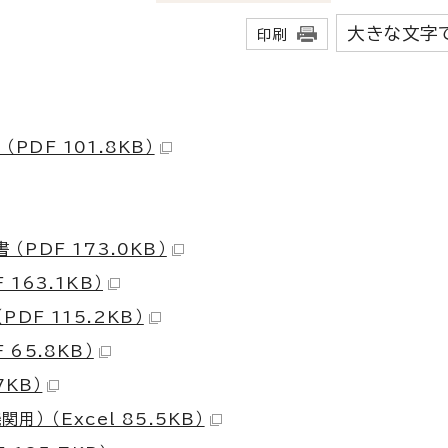
大きな文字
印刷
DF 101.8KB）
PDF 173.0KB）
163.1KB）
DF 115.2KB）
65.8KB）
7KB）
 （Excel 85.5KB）