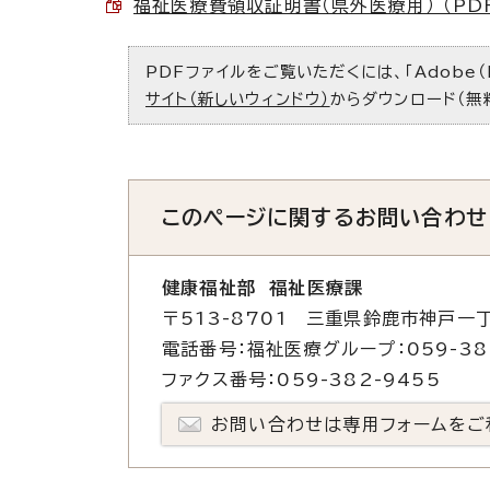
福祉医療費領収証明書（県外医療用） （PDF 
PDFファイルをご覧いただくには、「Adobe（
サイト（新しいウィンドウ）
からダウンロード（無
このページに関する
お問い合わせ
健康福祉部 福祉医療課
〒513-8701 三重県鈴鹿市神戸一丁
電話番号：福祉医療グループ：059-38
ファクス番号：059-382-9455
お問い合わせは専用フォームをご