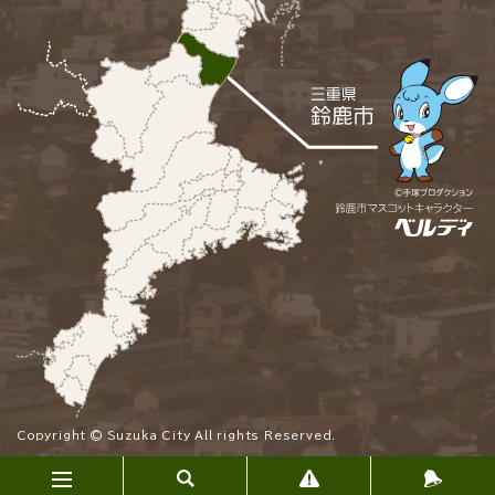
Copyright © Suzuka City All rights Reserved.