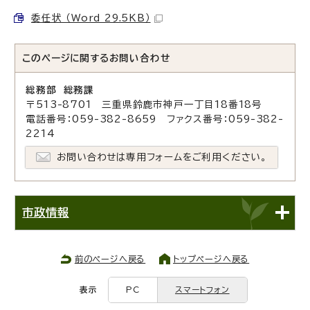
委任状 （Word 29.5KB）
このページに関する
お問い合わせ
総務部 総務課
〒513-8701 三重県鈴鹿市神戸一丁目18番18号
電話番号：059-382-8659 ファクス番号：059-382-
2214
お問い合わせは専用フォームをご利用ください。
市政情報
前のページへ戻る
トップページへ戻る
表示
PC
スマートフォン