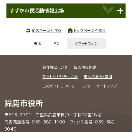
すずか市民活動情報広場
前のページへ戻る
トップページへ戻る
表示
PC
スマートフォン
著作権とリンク
個人情報保護
アクセシビリティ方針
市への意見・質問
このサイトについて
リンク
サイトマップ
鈴鹿市役所
〒513-8701 三重県鈴鹿市神戸一丁目18番18号
代表電話番号：059-382-1100 ファクス番号：059-382-
9040