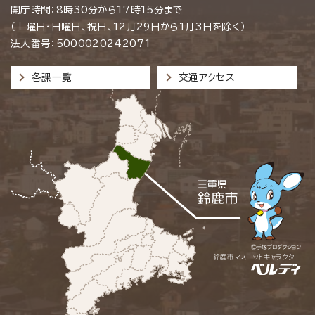
開庁時間：8時30分から17時15分まで
（土曜日・日曜日、祝日、12月29日から1月3日を除く）
法人番号：5000020242071
各課一覧
交通アクセス