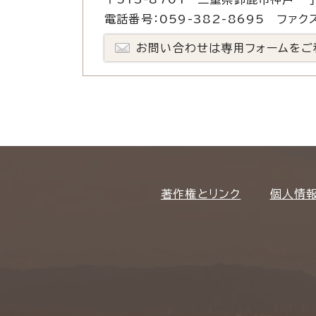
電話番号：059-382-8695 ファクス
お問い合わせは専用フォームをご
著作権とリンク
個人情