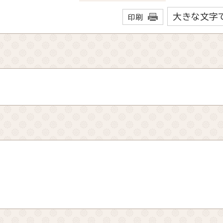
大きな文字
印刷