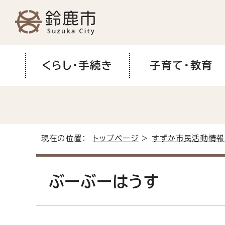
くらし・手続き
子育て・教育
現在の位置：
トップページ
>
すずか市民活動情報
ぶーぶーはうす