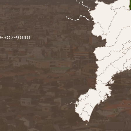
-382-9040