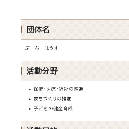
団体名
ぶーぶーはうす
活動分野
保健・医療・福祉の増進
まちづくりの推進
子どもの健全育成