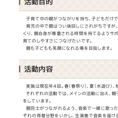
活動目的
子育て中の親がつながりを持ち、子どもだけで
育児の中で親はつい後回しにされがちですが、
くり、親自身が尊重される時間を持てるようサポ
育てのしやすさにつなげたいです。
親も子どもも笑顔になれる場を目指します。
活動内容
実施は現在年4回。春（春祭り）、夏（水遊び）、秋
それぞれの活動では、メインの活動に加え、親
をしています。
親同士がつながれるよう、音楽で一緒に歌った
ぞれの得意分野をいかし、生演奏で音楽を届け