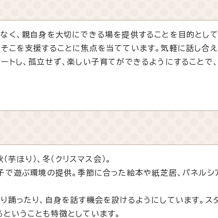
なく、親自身を大切にできる場を提供することを目的として
そこを支援することに焦点を当てています。気軽に話し合
ートし、孤立せず、楽しい子育てができるようにすることで
（芋ほり）、冬（クリスマス会）。
子で遊ぶ環境の提供。季節に合った絵本や紙芝居、パネルシ
り踊ったり、自身を話す機会を設けるようにしています。ス
るということも特徴としています。