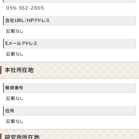
059-382-2805
会社URL/HPアドレス
記載なし
Eメールアドレス
記載なし
本社所在地
郵便番号
記載なし
住所
記載なし
研究所所在地