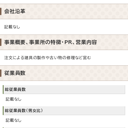
会社沿革
記載なし
事業概要、事業所の特徴・PR、営業内容
注文による建具の製作や古い物の修理など営む
従業員数
総従業員数
記載なし
総従業員数（男女比）
記載なし