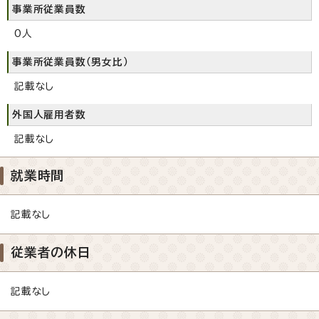
事業所従業員数
0人
事業所従業員数（男女比）
記載なし
外国人雇用者数
記載なし
就業時間
記載なし
従業者の休日
記載なし