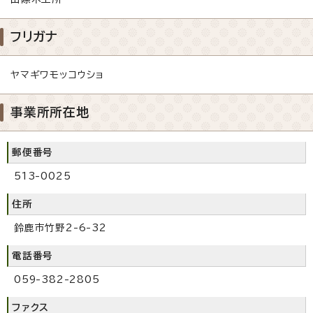
フリガナ
ヤマギワモッコウショ
事業所所在地
郵便番号
513-0025
住所
鈴鹿市竹野2-6-32
電話番号
059-382-2805
ファクス