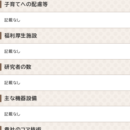
子育てへの配慮等
記載なし
福利厚生施設
記載なし
研究者の数
記載なし
主な機器設備
記載なし
貴社のコア技術