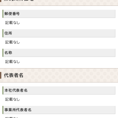
郵便番号
記載なし
住所
記載なし
名称
記載なし
代表者名
本社代表者名
記載なし
事業所代表者名