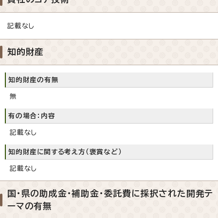
記載なし
知的財産
知的財産の有無
無
有の場合：内容
記載なし
知的財産に関する考え方（褒賞など）
記載なし
国・県の助成金・補助金・委託費に採択された開発テ
ーマの有無