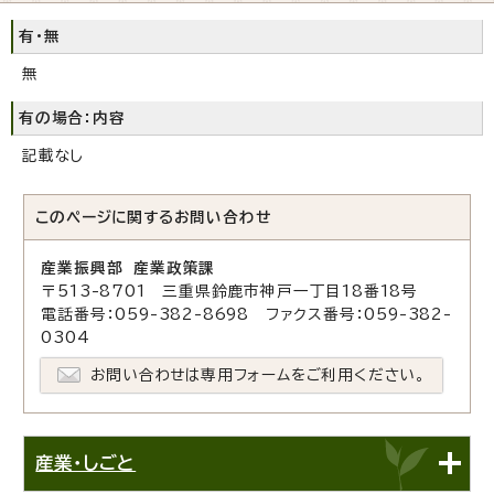
有・無
無
有の場合：内容
記載なし
このページに関する
お問い合わせ
産業振興部 産業政策課
〒513-8701 三重県鈴鹿市神戸一丁目18番18号
電話番号：059-382-8698 ファクス番号：059-382-
0304
お問い合わせは専用フォームをご利用ください。
産業・しごと