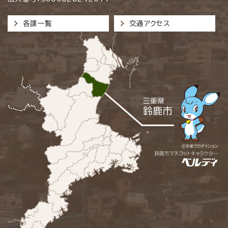
各課一覧
交通アクセス