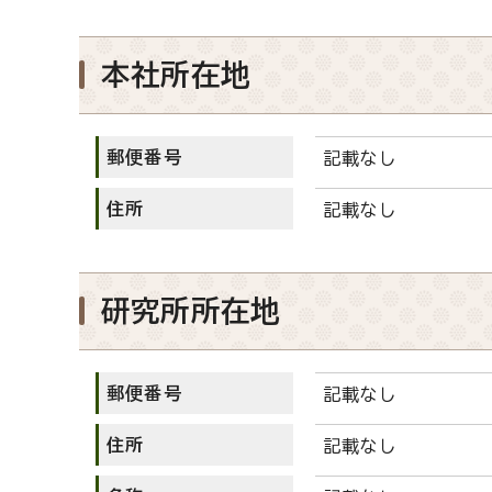
本社所在地
郵便番号
記載なし
住所
記載なし
研究所所在地
郵便番号
記載なし
住所
記載なし