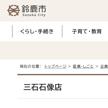
くらし・手続き
子育て・教育
現在の位置：
トップページ
>
産業・しごと
>
企業
三石石像店