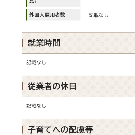
比）
外国人雇用者数
記載なし
就業時間
記載なし
従業者の休日
記載なし
子育てへの配慮等