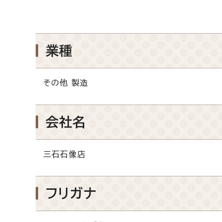
業種
その他 製造
会社名
三石石像店
フリガナ