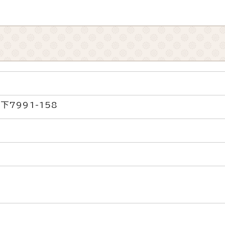
7991-158