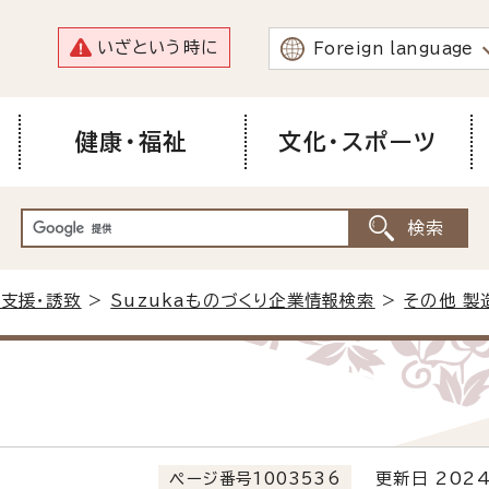
いざという時に
Foreign language
健康・福祉
文化・スポーツ
支援・誘致
>
Suzukaものづくり企業情報検索
>
その他 製
ページ番号1003536
更新日 2024