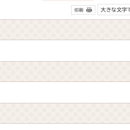
大きな文字
印刷