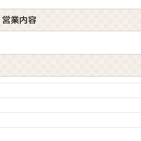
、営業内容