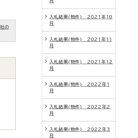
月
入札結果(物件) 2021年10
月
ズ社の
入札結果(物件) 2021年11
月
入札結果(物件) 2021年12
月
入札結果(物件) 2022年1
月
入札結果(物件) 2022年2
月
入札結果(物件) 2022年3
月