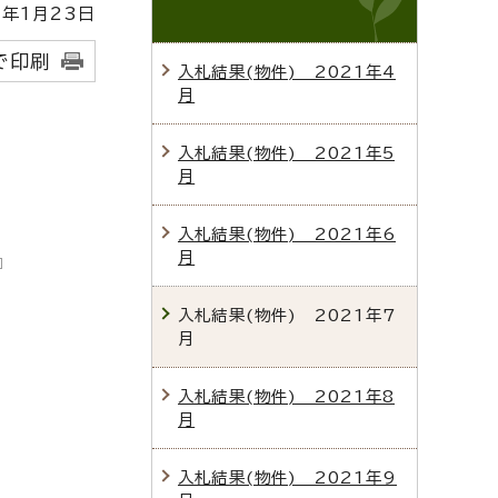
年1月23日
で印刷
入札結果(物件) 2021年4
月
入札結果(物件) 2021年5
月
入札結果(物件) 2021年6
月
入札結果(物件) 2021年7
月
入札結果(物件) 2021年8
月
入札結果(物件) 2021年9