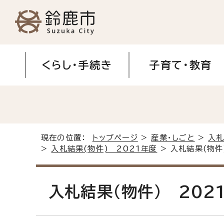
くらし・手続き
子育て・教育
現在の位置：
トップページ
>
産業・しごと
>
入札
>
入札結果(物件) 2021年度
> 入札結果(物件
入札結果(物件) 202