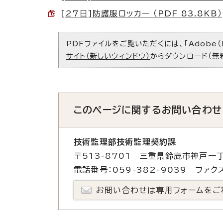
[27日]防護服ロッカー （PDF 83.8KB）
PDFファイルをご覧いただくには、「Adobe（
サイト（新しいウィンドウ）
からダウンロード（無
このページに関する
お問い合わせ
技術監理部技術監理契約課
〒513-8701 三重県鈴鹿市神戸一丁
電話番号：059-382-9039 ファクス
お問い合わせは専用フォームをご