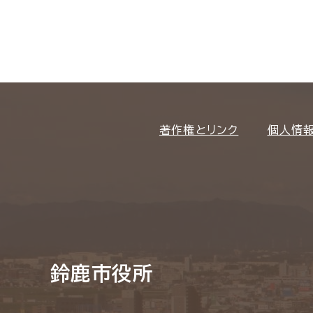
著作権とリンク
個人情
鈴鹿市役所