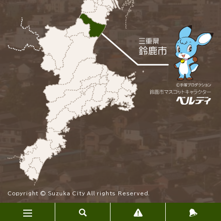
Copyright © Suzuka City All rights Reserved.