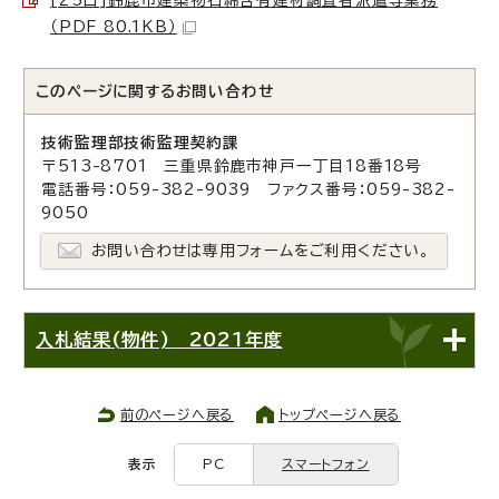
（PDF 80.1KB）
このページに関する
お問い合わせ
技術監理部技術監理契約課
〒513-8701 三重県鈴鹿市神戸一丁目18番18号
電話番号：059-382-9039 ファクス番号：059-382-
9050
お問い合わせは専用フォームをご利用ください。
入札結果(物件) 2021年度
前のページへ戻る
トップページへ戻る
表示
PC
スマートフォン