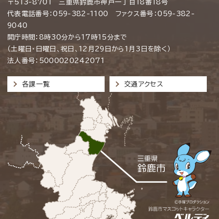
〒513-8701 三重県鈴鹿市神戸一丁目18番18号
代表電話番号：059-382-1100 ファクス番号：059-382-
9040
開庁時間：8時30分から17時15分まで
（土曜日・日曜日、祝日、12月29日から1月3日を除く）
法人番号：5000020242071
各課一覧
交通アクセス