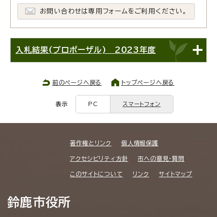
お問い合わせは専用フォームをご利用ください。
入札結果(プロポーザル) 2023年度
前のページへ戻る
トップページへ戻る
表示
PC
スマートフォン
著作権とリンク
個人情報保護
アクセシビリティ方針
市への意見・質問
このサイトについて
リンク
サイトマップ
鈴鹿市役所