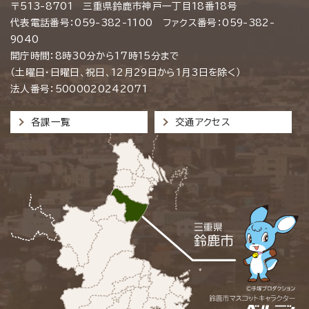
〒513-8701 三重県鈴鹿市神戸一丁目18番18号
代表電話番号：059-382-1100 ファクス番号：059-382-
9040
開庁時間：8時30分から17時15分まで
（土曜日・日曜日、祝日、12月29日から1月3日を除く）
法人番号：5000020242071
各課一覧
交通アクセス