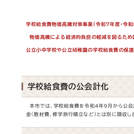
学校給食費物価高騰対策事業（令和7年度・令和
物価高騰による経済的負担の軽減を図るため国
公立小中学校や公立幼稚園の学校給食費の保護
学校給食費の公会計化
本市では、学校給食費を令和4年9月から公会
金（教材費、修学旅行積立など）とは別に徴収し