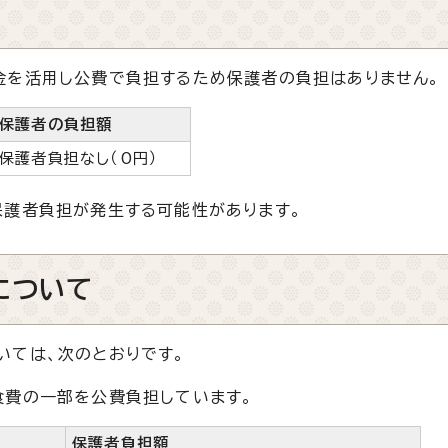
金を活用し公費で負担するため保護者の負担はありません。
保護者の負担額
保護者負担なし（0円）
保護者負担が発生する可能性があります。
について
いては、次のとおりです。
費の一部を公費負担しています。
保護者負担額