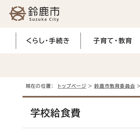
くらし・手続き
子育て・教育
現在の位置：
トップページ
>
鈴鹿市教育委員会
学校給食費