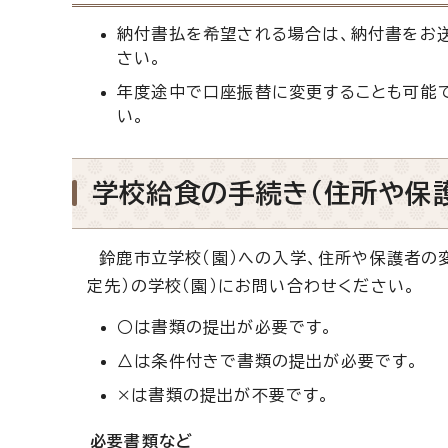
納付書払を希望される場合は、納付書をお送
さい。
年度途中で口座振替に変更することも可能で
い。
学校給食の手続き（住所や保
鈴鹿市立学校（園）への入学、住所や保護者の変
定先）の学校（園）にお問い合わせください。
○は書類の提出が必要です。
△は条件付きで書類の提出が必要です。
×は書類の提出が不要です。
必要書類など