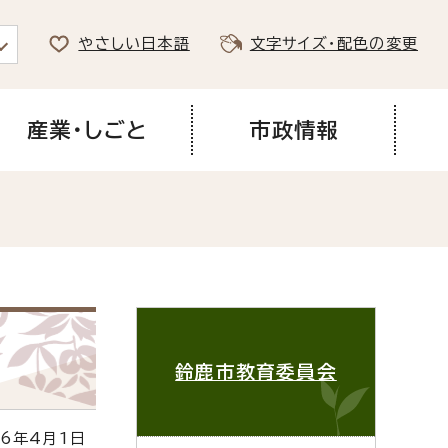
やさしい日本語
文字サイズ・配色の変更
産業・しごと
市政情報
鈴鹿市教育委員会
6年4月1日