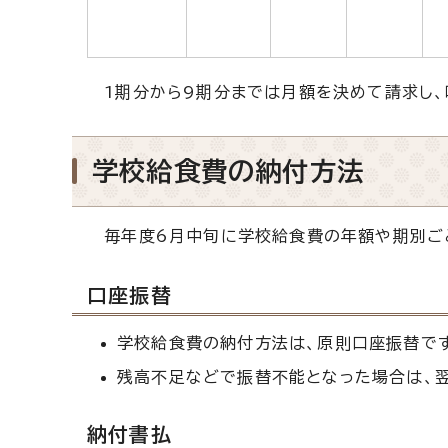
1期分から9期分までは月額を決めて請求し、
学校給食費の納付方法
毎年度6月中旬に学校給食費の年額や期別ご
口座振替
学校給食費の納付方法は、原則口座振替で
残高不足などで振替不能となった場合は、翌
納付書払