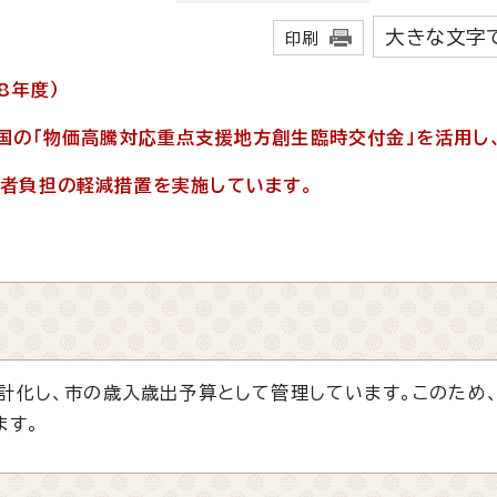
大きな文字
印刷
8年度）
の「物価高騰対応重点支援地方創生臨時交付金」を活用し
者負担の軽減措置を実施しています。
計化し、市の歳入歳出予算として管理しています。このため
ます。