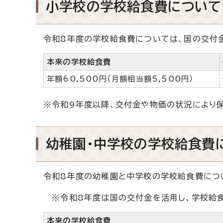
小学校の学校給食費について
令和8年度の学校給食費については、国の交付
本来の学校給食費
年額60,500円（月額相当額5,500円）
※令和9年度以降、交付金や物価の状況により
幼稚園・中学校の学校給食費
令和8年度の幼稚園と中学校の学校給食費につ
※令和8年度は国の交付金を活用し、学校給食
本来の学校給食費