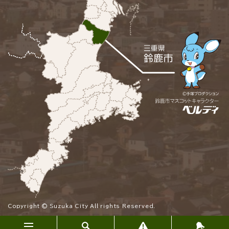
Copyright © Suzuka City All rights Reserved.