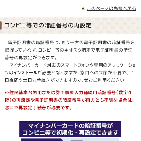
このページの先頭へ戻る
コンビニ等での暗証番号の再設定
電子証明書の暗証番号は、もう一方の電子証明書の暗証番号を
把握していれば、コンビニ等のキオスク端末で電子証明書の暗証
番号の再設定ができます。
マイナンバーカード対応のスマートフォンや専用のアプリケーショ
ンのインストールが必要となりますが、窓口への来庁が不要で、平
日夜間や土日も手続きができますので、ぜひご利用ください。
※住民基本台帳用または券面事項入力補助用暗証番号（数字4
桁）の再設定や電子証明書の暗証番号が両方とも不明な場合は、
窓口で再設定手続きが必要です。