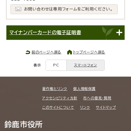
お問い合わせは専用フォームをご利用ください。
マイナンバーカードの電子証明書
前のページへ戻る
トップページへ戻る
表示
PC
スマートフォン
著作権とリンク
個人情報保護
アクセシビリティ方針
市への意見・質問
このサイトについて
リンク
サイトマップ
鈴鹿市役所