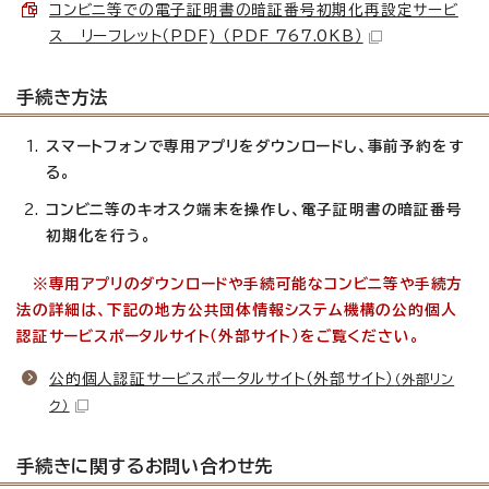
コンビニ等での電子証明書の暗証番号初期化再設定サービ
ス リーフレット（PDF) （PDF 767.0KB）
手続き方法
スマートフォンで専用アプリをダウンロードし、事前予約をす
る。
コンビニ等のキオスク端末を操作し、電子証明書の暗証番号
初期化を行う。
※専用アプリのダウンロードや手続可能なコンビニ等や手続方
法の詳細は、下記の地方公共団体情報システム機構の公的個人
認証サービスポータルサイト（外部サイト）をご覧ください。
公的個人認証サービスポータルサイト（外部サイト）
（外部リン
ク）
手続きに関するお問い合わせ先