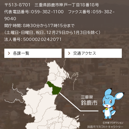
〒513-8701 三重県鈴鹿市神戸一丁目18番18号
代表電話番号：059-382-1100 ファクス番号：059-382-
9040
開庁時間：8時30分から17時15分まで
（土曜日・日曜日、祝日、12月29日から1月3日を除く）
法人番号：5000020242071
各課一覧
交通アクセス