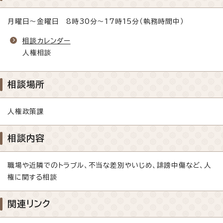
月曜日～金曜日 8時30分～17時15分（執務時間中）
相談カレンダー
人権相談
相談場所
人権政策課
相談内容
職場や近隣でのトラブル、不当な差別やいじめ、誹謗中傷など、人
権に関する相談
関連リンク