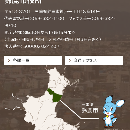
鈴鹿市役所
〒513-8701 三重県鈴鹿市神戸一丁目18番18号
代表電話番号：059-382-1100 ファクス番号：059-382-
9040
開庁時間：8時30分から17時15分まで
（土曜日・日曜日、祝日、12月29日から1月3日を除く）
法人番号：5000020242071
各課一覧
交通アクセス