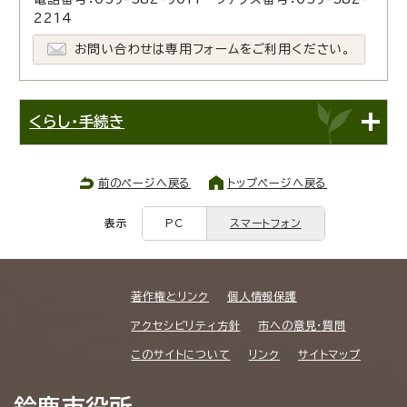
2214
お問い合わせは専用フォームをご利用ください。
くらし・手続き
前のページへ戻る
トップページへ戻る
表示
PC
スマートフォン
著作権とリンク
個人情報保護
アクセシビリティ方針
市への意見・質問
このサイトについて
リンク
サイトマップ