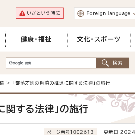
いざという時に
Foreign language
健康・福祉
文化・スポーツ
権
> 「部落差別の解消の推進に関する法律」の施行
に関する法律」の施行
ページ番号1002613
更新日 2024