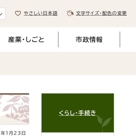
やさしい日本語
文字サイズ・配色の変更
産業・しごと
市政情報
くらし・手続き
年1月23日