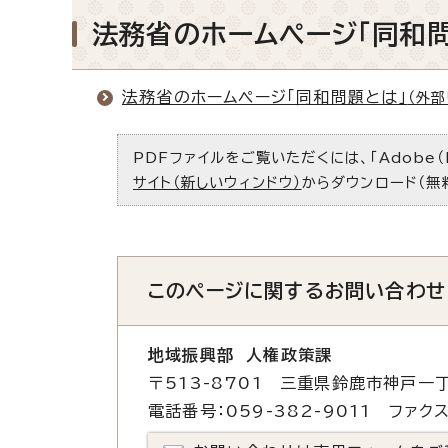
法務省のホームページ「同和問
法務省のホームページ「同和問題とは」
（外部
PDFファイルをご覧いただくには、「Adobe（
サイト（新しいウィンドウ）
からダウンロード（無
このページに関する
お問い合わせ
地域振興部 人権政策課
〒513-8701 三重県鈴鹿市神戸一丁
電話番号：059-382-9011 ファクス