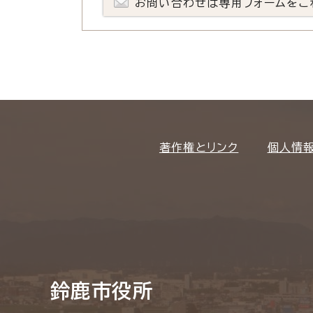
お問い合わせは専用フォームをご
著作権とリンク
個人情
鈴鹿市役所