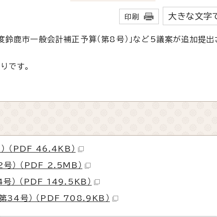
大きな文字
印刷
年度鈴鹿市一般会計補正予算（第8号）」など5議案が追加提出
りです。
（PDF 46.4KB）
 （PDF 2.5MB）
 （PDF 149.5KB）
4号） （PDF 708.9KB）