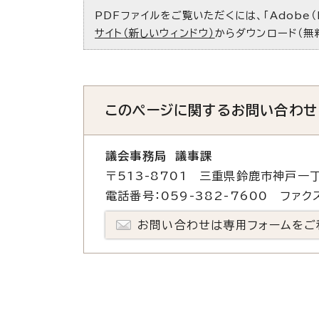
PDFファイルをご覧いただくには、「Adobe（
サイト（新しいウィンドウ）
からダウンロード（無
このページに関する
お問い合わせ
議会事務局 議事課
〒513-8701 三重県鈴鹿市神戸一丁
電話番号：059-382-7600 ファクス
お問い合わせは専用フォームをご