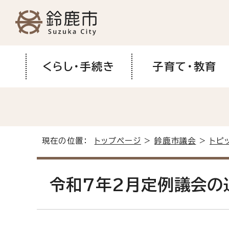
くらし・手続き
子育て・教育
現在の位置：
トップページ
>
鈴鹿市議会
>
トピ
令和7年2月定例議会の