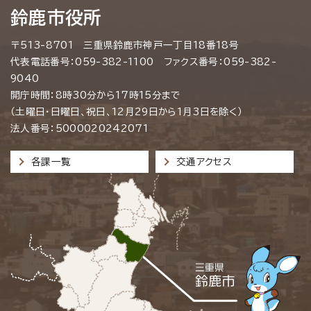
鈴鹿市役所
〒513-8701 三重県鈴鹿市神戸一丁目18番18号
代表電話番号：059-382-1100 ファクス番号：059-382-
9040
開庁時間：8時30分から17時15分まで
（土曜日・日曜日、祝日、12月29日から1月3日を除く）
法人番号：5000020242071
各課一覧
交通アクセス