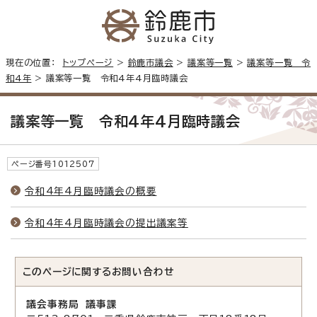
現在の位置：
トップページ
>
鈴鹿市議会
>
議案等一覧
>
議案等一覧 令
和4年
> 議案等一覧 令和4年4月臨時議会
議案等一覧 令和4年4月臨時議会
ページ番号1012507
令和4年4月臨時議会の概要
令和4年4月臨時議会の提出議案等
このページに関する
お問い合わせ
議会事務局 議事課