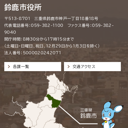
鈴鹿市役所
〒513-8701 三重県鈴鹿市神戸一丁目18番18号
代表電話番号：059-382-1100 ファクス番号：059-382-
9040
開庁時間：8時30分から17時15分まで
（土曜日・日曜日、祝日、12月29日から1月3日を除く）
法人番号：5000020242071
各課一覧
交通アクセス