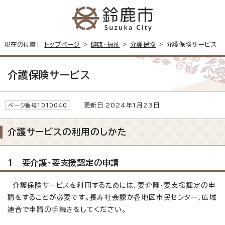
現在の位置：
トップページ
>
健康・福祉
>
介護保険
> 介護保険サービス
介護保険サービス
更新日 2024年1月23日
ページ番号1010040
介護サービスの利用のしかた
1 要介護・要支援認定の申請
介護保険サービスを利用するためには、要介護・要支援認定の申
請をすることが必要です。長寿社会課か各地区市民センター、広域
連合で申請の手続きをしてください。