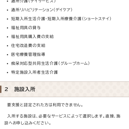
通所介護（デイサービス）
通所リハビリテーション（デイケア）
短期入所生活介護・短期入所療養介護（ショートステイ）
福祉用具の貸与
福祉用具購入費の支給
住宅改造費の支給
居宅療養管理指導
痴呆対応型共同生活介護（グループホーム）
特定施設入所者生活介護
2 施設入所
要支援と認定された方は利用できません。
入所する施設は、必要なサービスによって選択します。直接、施
設へお申し込みください。