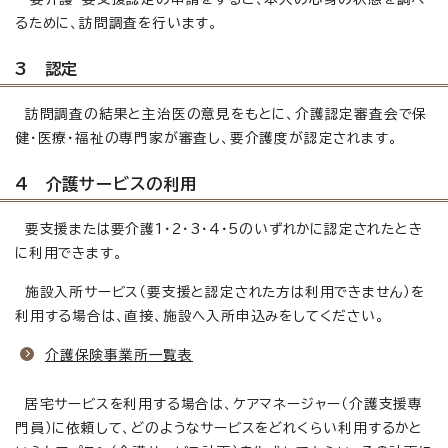
るために、訪問調査を行います。
3 認定
訪問調査の結果と主治医の意見をもとに、介護認定審査会で保
健・医療・福祉の専門家が審査し、要介護度が認定されます。
4 介護サービスの利用
要支援または要介護1・2・3・4・5のいずれかに認定されたとき
に利用できます。
施設入所サービス（要支援と認定された方は利用できません）を
利用する場合は、直接、施設へ入所申込みをしてください。
介護保険事業所一覧表
居宅サービスを利用する場合は、ケアマネージャー（介護支援専
門員）に依頼して、どのようなサービスをどれくらい利用するかと