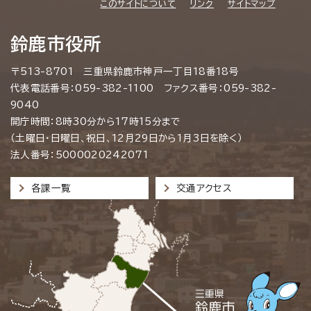
このサイトについて
リンク
サイトマップ
鈴鹿市役所
〒513-8701 三重県鈴鹿市神戸一丁目18番18号
代表電話番号：059-382-1100 ファクス番号：059-382-
9040
開庁時間：8時30分から17時15分まで
（土曜日・日曜日、祝日、12月29日から1月3日を除く）
法人番号：5000020242071
各課一覧
交通アクセス