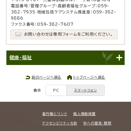
電話番号：管理グループ・高齢者福祉グループ：059-
382-7935 地域包括ケアシステム推進室：059-382-
9886
ファクス番号：059-382-7607
お問い合わせは専用フォームをご利用ください。
健康・福祉
前のページへ戻る
トップページへ戻る
表示
PC
スマートフォン
著作権とリンク
個人情報保護
アクセシビリティ方針
市への意見・質問