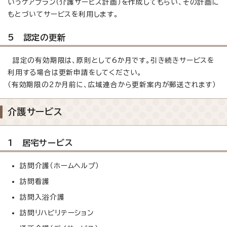
いうケアプラン（介護サービス計画）を作成してもらい、その計画に
もとづいてサービスを利用します。
5 認定の更新
認定の有効期限は、原則として6か月です。引き続きサービスを
利用する場合は更新申請をしてください。
（有効期限の2か月前に、広域連合から更新案内が郵送されます）
介護サービス
1 居宅サービス
訪問介護（ホームヘルプ）
訪問看護
訪問入浴介護
訪問リハビリテーション