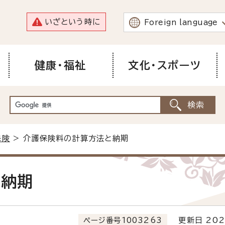
いざという時に
Foreign language
健康・福祉
文化・スポーツ
保険
> 介護保険料の計算方法と納期
と納期
ページ番号1003263
更新日 202