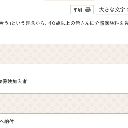
大きな文字
印刷
合う」という理念から、40歳以上の皆さんに介護保険料を
療保険加入者
へ納付