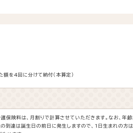
た額を4回に分けて納付（本算定）
護保険料は、月割りで計算させていただきます。なお、年齢
5歳の到達は誕生日の前日に発生しますので、1日生まれの方