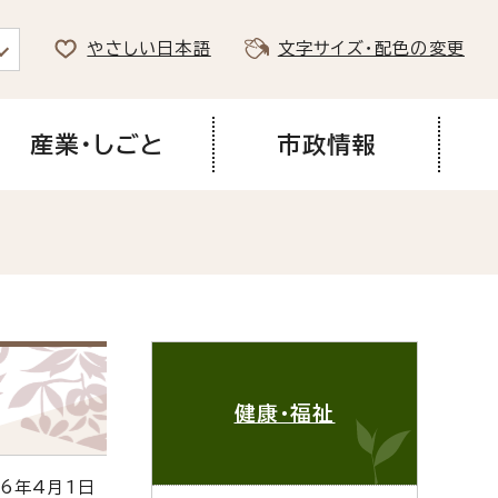
やさしい日本語
文字サイズ・配色の変更
産業・しごと
市政情報
健康・福祉
6年4月1日