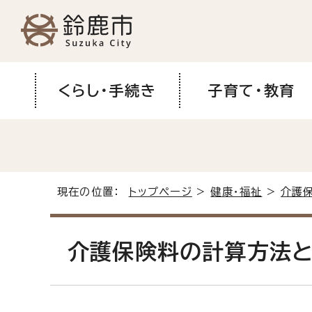
くらし・手続き
子育て・教育
現在の位置：
トップページ
>
健康・福祉
>
介護
介護保険料の計算方法