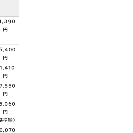
1,390
円
6,400
円
1,410
円
7,550
円
5,060
円
基準額)
0,070