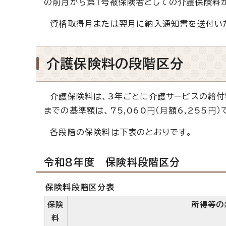
の前月から第1号被保険者としての介護保険料
資格取得月または翌月に納入通知書を送付い
介護保険料の段階区分
介護保険料は、3年ごとに介護サービスの給付
までの基準額は、75,060円（月額6,255円）
各段階の保険料は下表のとおりです。
令和8年度 保険料段階区分
保険料段階区分表
保険
所得等の
料