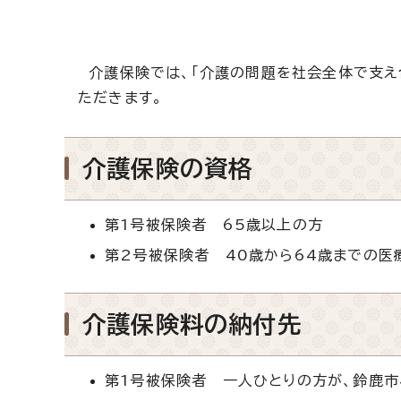
介護保険では、「介護の問題を社会全体で支え
ただきます。
介護保険の資格
第1号被保険者 65歳以上の方
第2号被保険者 40歳から64歳までの医
介護保険料の納付先
第1号被保険者 一人ひとりの方が、鈴鹿市