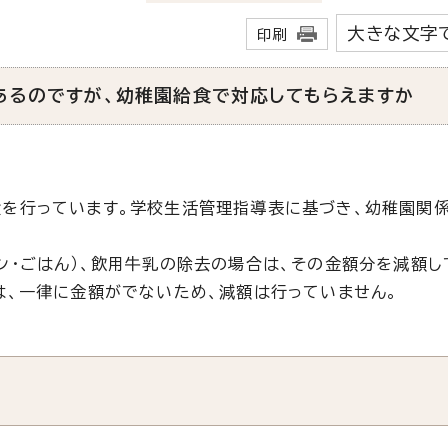
大きな文字
印刷
あるのですが、幼稚園給食で対応してもらえますか
食を行っています。学校生活管理指導表に基づき、幼稚園関
ン・ごはん）、飲用牛乳の除去の場合は、その金額分を減額
は、一律に金額がでないため、減額は行っていません。