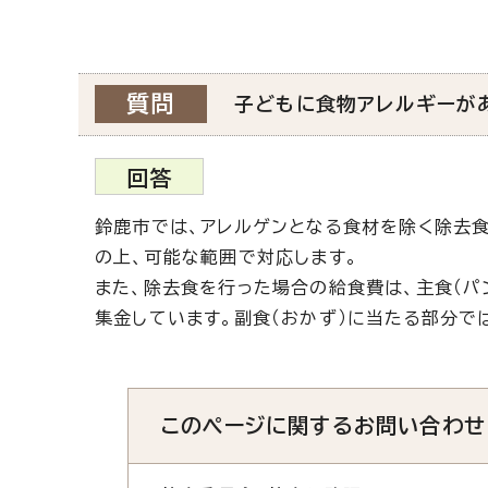
質問
子どもに食物アレルギーが
回答
鈴鹿市では、アレルゲンとなる食材を除く除去
の上、可能な範囲で対応します。
また、除去食を行った場合の給食費は、主食（パ
集金しています。副食（おかず）に当たる部分で
このページに関する
お問い合わせ