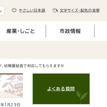
やさしい日本語
文字サイズ・配色の変更
産業・しごと
市政情報
が、幼稚園給食で対応してもらえますか
よくある質問
年1月23日