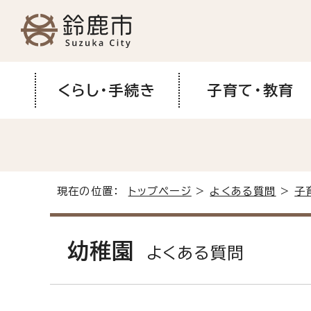
くらし・手続き
子育て・教育
現在の位置：
トップページ
>
よくある質問
>
子
幼稚園
よくある質問