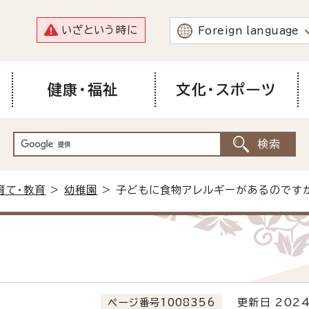
いざという時に
Foreign language
健康・福祉
文化・スポーツ
育て・教育
>
幼稚園
> 子どもに食物アレルギーがあるのです
ページ番号1008356
更新日 2024