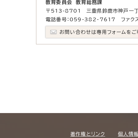
教育委員会 教育総務課
〒513-8701 三重県鈴鹿市神戸一丁
電話番号：059-382-7617 ファクス
お問い合わせは専用フォームをご
著作権とリンク
個人情