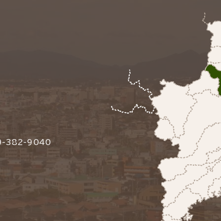
-382-9040