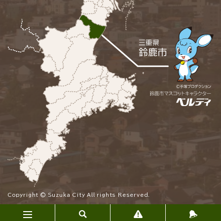
Copyright © Suzuka City All rights Reserved.