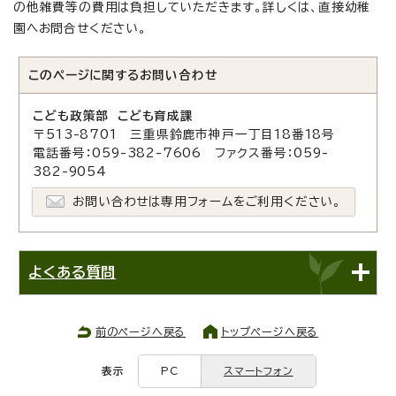
の他雑費等の費用は負担していただきます。詳しくは、直接幼稚
園へお問合せください。
このページに関する
お問い合わせ
こども政策部 こども育成課
〒513-8701 三重県鈴鹿市神戸一丁目18番18号
電話番号：059-382-7606 ファクス番号：059-
382-9054
お問い合わせは専用フォームをご利用ください。
よくある質問
前のページへ戻る
トップページへ戻る
表示
PC
スマートフォン