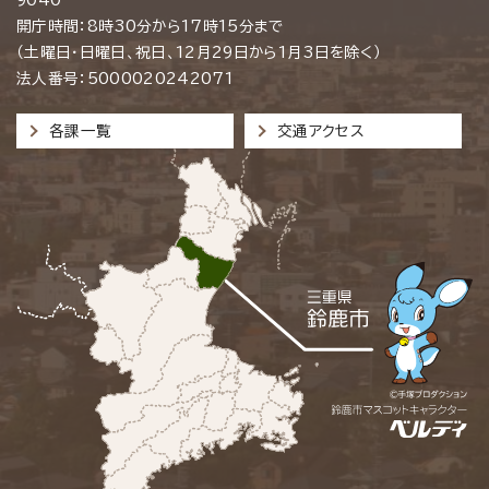
開庁時間：8時30分から17時15分まで
（土曜日・日曜日、祝日、12月29日から1月3日を除く）
法人番号：5000020242071
各課一覧
交通アクセス