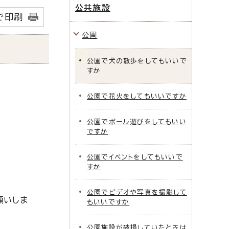
公共施設
で印刷
公園
公園で犬の散歩をしてもいいで
すか
公園で花火をしてもいいですか
公園でボール遊びをしてもいい
ですか
公園でイベントをしてもいいで
すか
公園でビデオや写真を撮影して
願いしま
もいいですか
公園施設が破損していたときは