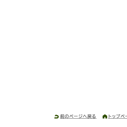
前のページへ戻る
トップペ