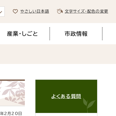
やさしい日本語
文字サイズ・配色の変更
産業・しごと
市政情報
よくある質問
年2月20日