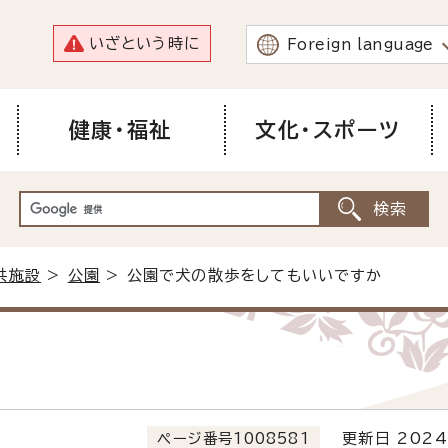
いざという時に
Foreign language
健康・福祉
文化・スポーツ
共施設
>
公園
> 公園で犬の散歩をしてもいいですか
ページ番号1008581
更新日 2024