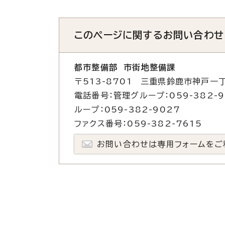
このページに関する
お問い合わせ
都市整備部 市街地整備課
〒513-8701 三重県鈴鹿市神戸一丁
電話番号：管理グループ：059-382-9
ループ：059-382-9027
ファクス番号：059-382-7615
お問い合わせは専用フォームをご