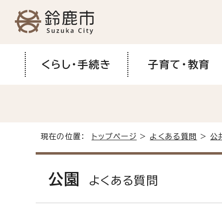
くらし・手続き
子育て・教育
現在の位置：
トップページ
>
よくある質問
>
公
公園
よくある質問