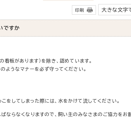
大きな文字
印刷
いですか
の看板があります）を除き、認めています。
のようなマナーを必ず守ってください。
っこをしてしまった際には、水をかけて流してください。
ばならなくなりますので、飼い主のみなさまのご協力をお