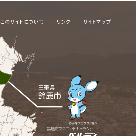
このサイトについて
リンク
サイトマップ