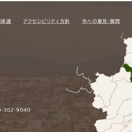
報保護
アクセシビリティ方針
市への意見・質問
-382-9040