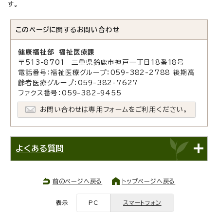
す。
このページに関する
お問い合わせ
健康福祉部 福祉医療課
〒513-8701 三重県鈴鹿市神戸一丁目18番18号
電話番号：福祉医療グループ：059-382-2788 後期高
齢者医療グループ：059-382-7627
ファクス番号：059-382-9455
お問い合わせは専用フォームをご利用ください。
よくある質問
前のページへ戻る
トップページへ戻る
表示
PC
スマートフォン