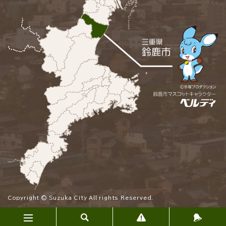
Copyright © Suzuka City All rights Reserved.