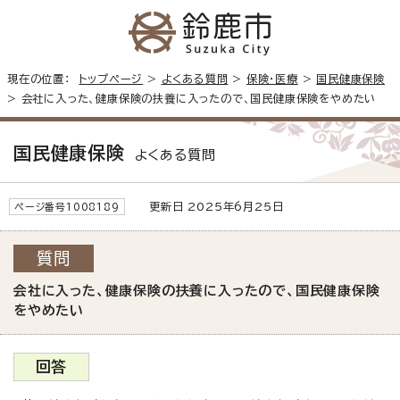
現在の位置：
トップページ
>
よくある質問
>
保険・医療
>
国民健康保険
> 会社に入った、健康保険の扶養に入ったので、国民健康保険をやめたい
国民健康保険
よくある質問
更新日 2025年6月25日
ページ番号1008189
質問
会社に入った、健康保険の扶養に入ったので、国民健康保険
をやめたい
回答