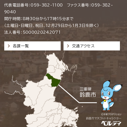
代表電話番号：059-382-1100 ファクス番号：059-382-
9040
開庁時間：8時30分から17時15分まで
（土曜日・日曜日、祝日、12月29日から1月3日を除く）
法人番号：5000020242071
各課一覧
交通アクセス