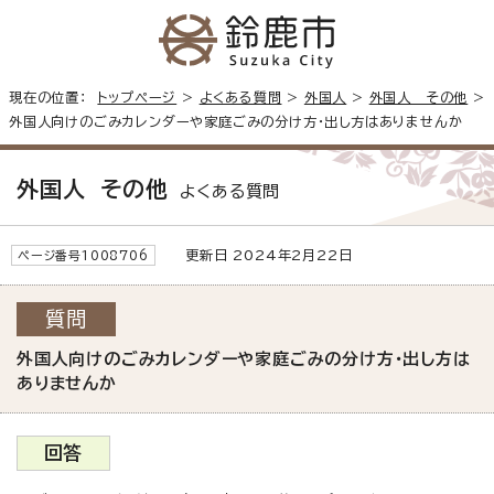
現在の位置：
トップページ
>
よくある質問
>
外国人
>
外国人 その他
>
外国人向けのごみカレンダーや家庭ごみの分け方・出し方はありませんか
外国人 その他
よくある質問
更新日 2024年2月22日
ページ番号1008706
質問
外国人向けのごみカレンダーや家庭ごみの分け方・出し方は
ありませんか
回答