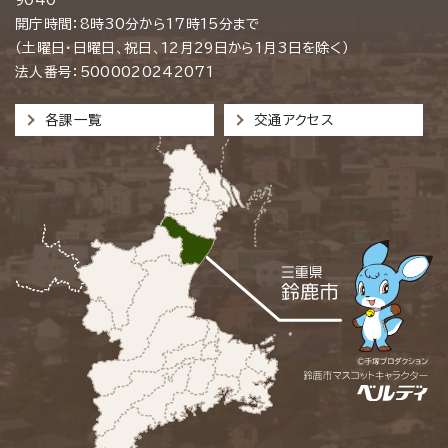
開庁時間：8時30分から17時15分まで
（土曜日・日曜日、祝日、12月29日から1月3日を除く）
法人番号：5000020242071
各課一覧
交通アクセス