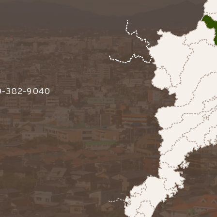
-382-9040