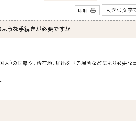
大きな文字
印刷
のような手続きが必要ですか
国人）の国籍や、所在地、届出をする場所などにより必要な
。