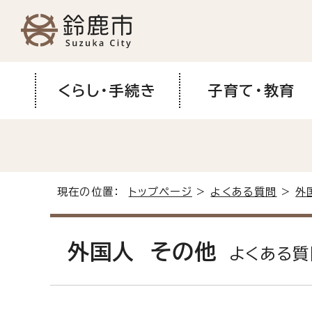
くらし・手続き
子育て・教育
現在の位置：
トップページ
>
よくある質問
>
外
外国人 その他
よくある質