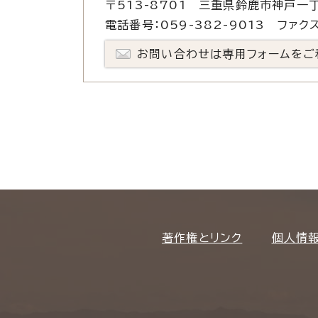
〒513-8701 三重県鈴鹿市神戸一丁
電話番号：059-382-9013 ファクス
お問い合わせは専用フォームをご
著作権とリンク
個人情