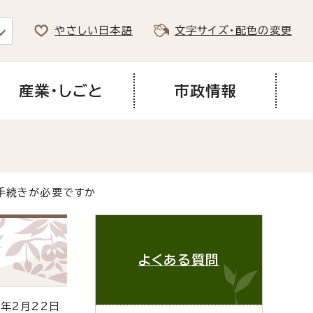
やさしい日本語
文字サイズ・配色の変更
産業・しごと
市政情報
手続きが必要ですか
よくある質問
年2月22日