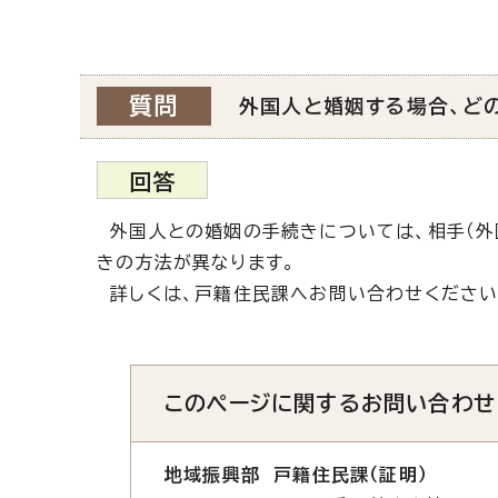
質問
外国人と婚姻する場合、ど
回答
外国人との婚姻の手続きについては、相手（外
きの方法が異なります。
詳しくは、戸籍住民課へお問い合わせください
このページに関する
お問い合わせ
地域振興部 戸籍住民課（証明）