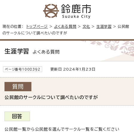
現在の位置：
トップページ
>
よくある質問
>
文化
>
生涯学習
> 公民館
のサークルについて調べたいのですが
生涯学習
よくある質問
更新日 2024年1月23日
ページ番号1008392
質問
公民館のサークルについて調べたいのですが
回答
公民館一覧から公民館を選んでサークル一覧をご覧ください