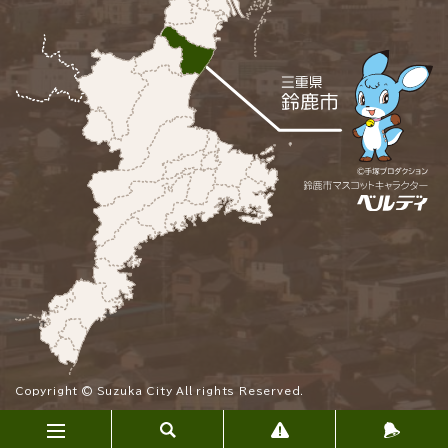
Copyright © Suzuka City All rights Reserved.