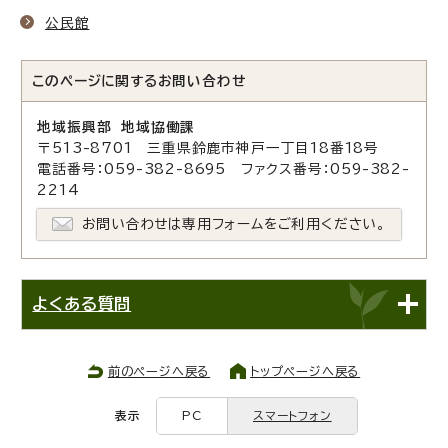
公民館
このページに関する
お問い合わせ
地域振興部 地域協働課
〒513-8701 三重県鈴鹿市神戸一丁目18番18号
電話番号：059-382-8695 ファクス番号：059-382-
2214
お問い合わせは専用フォームをご利用ください。
よくある質問
前のページへ戻る
トップページへ戻る
表示
PC
スマートフォン