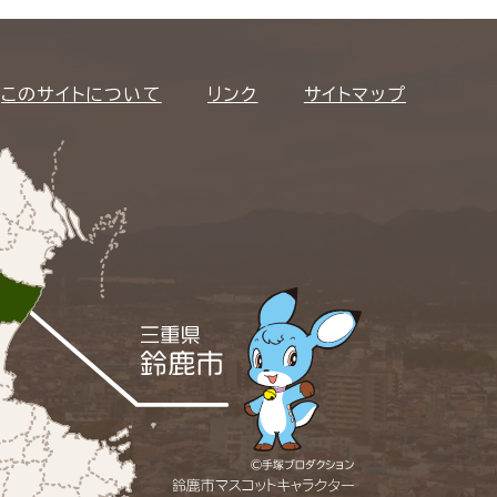
このサイトについて
リンク
サイトマップ