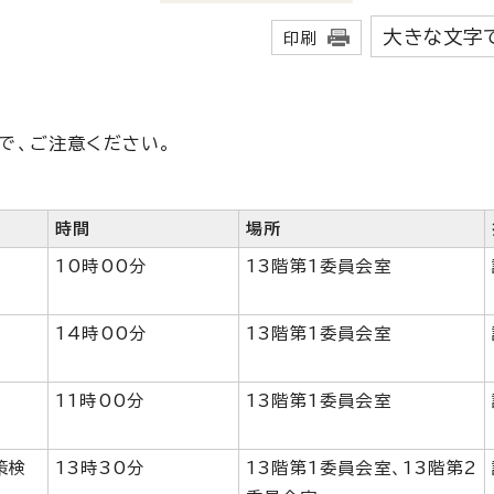
大きな文字
印刷
で、ご注意ください。
時間
場所
10時00分
13階第1委員会室
14時00分
13階第1委員会室
11時00分
13階第1委員会室
策検
13時30分
13階第1委員会室、13階第2