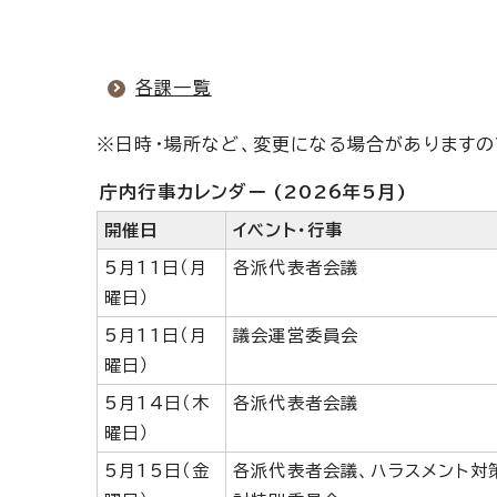
各課一覧
※日時・場所など、変更になる場合がありますの
庁内行事カレンダー (2026年5月)
開催日
イベント・行事
5月11日（月
各派代表者会議
曜日）
5月11日（月
議会運営委員会
曜日）
5月14日（木
各派代表者会議
曜日）
5月15日（金
各派代表者会議、ハラスメント対