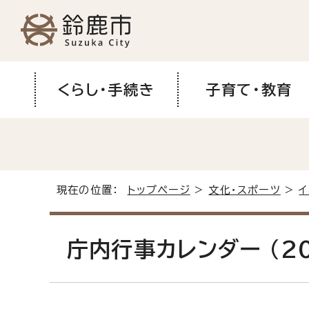
くらし・手続き
子育て・教育
現在の位置：
トップページ
>
文化・スポーツ
>
庁内行事カレンダー (2