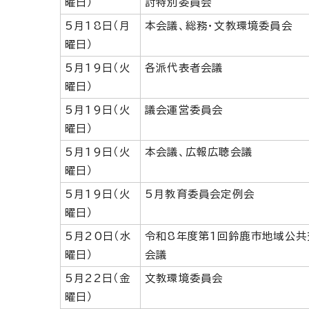
曜日）
討特別委員会
5月18日（月
本会議、総務・文教環境委員会
曜日）
5月19日（火
各派代表者会議
曜日）
5月19日（火
議会運営委員会
曜日）
5月19日（火
本会議、広報広聴会議
曜日）
5月19日（火
5月教育委員会定例会
曜日）
5月20日（水
令和8年度第1回鈴鹿市地域公共
曜日）
会議
5月22日（金
文教環境委員会
曜日）