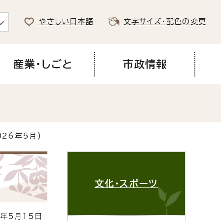
やさしい日本語
文字サイズ・配色の変更
産業・しごと
市政情報
026年5月)
文化・スポーツ
年5月15日