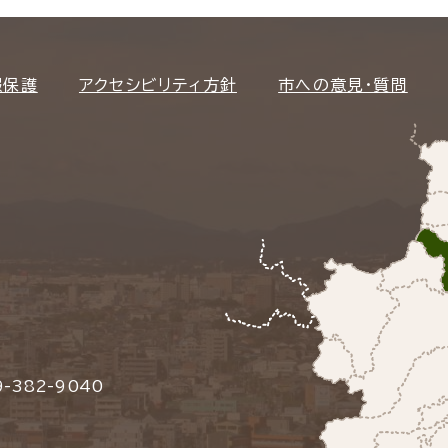
報保護
アクセシビリティ方針
市への意見・質問
-382-9040