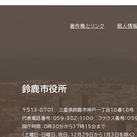
著作権とリンク
個人情
鈴鹿市役所
〒513-8701 三重県鈴鹿市神戸一丁目18番18号
代表電話番号：059-382-1100 ファクス番号：059
開庁時間：8時30分から17時15分まで
（土曜日・日曜日、祝日、12月29日から1月3日を除く）