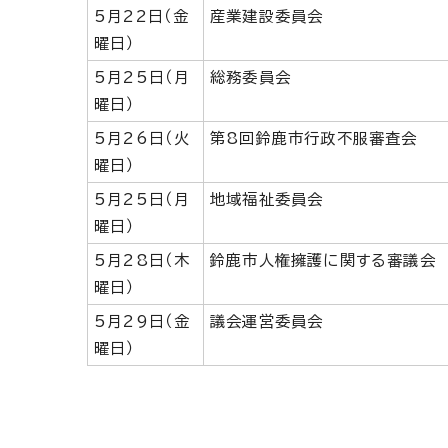
5月22日（金
産業建設委員会
曜日）
5月25日（月
総務委員会
曜日）
5月26日（火
第8回鈴鹿市行政不服審査会
曜日）
5月25日（月
地域福祉委員会
曜日）
5月28日（木
鈴鹿市人権擁護に関する審議会
曜日）
5月29日（金
議会運営委員会
曜日）