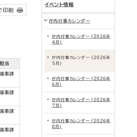
イベント情報
で印刷
庁内行事カレンダー
庁内行事カレンダー (2026年
4月)
庁内行事カレンダー (2026年
担当
5月)
議事課
庁内行事カレンダー (2026年
6月)
議事課
庁内行事カレンダー (2026年
7月)
議事課
庁内行事カレンダー (2026年
8月)
議事課