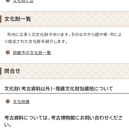
文化財とは
文化財一覧
市内には多くの文化財があります。そのなかから国や県・市によ
り指定された文化財を紹介します。
鈴鹿市の文化財一覧
問合せ
文化財（考古資料以外）・埋蔵文化財包蔵地について
文化財課
考古資料については、考古博物館にお問い合わせくださ
い。