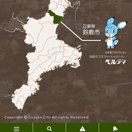
Copyright © Suzuka City All rights Reserved.