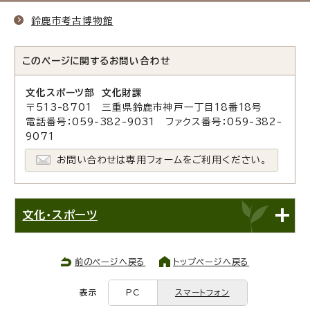
鈴鹿市考古博物館
このページに関する
お問い合わせ
文化スポーツ部 文化財課
〒513-8701 三重県鈴鹿市神戸一丁目18番18号
電話番号：059-382-9031 ファクス番号：059-382-
9071
お問い合わせは専用フォームをご利用ください。
文化・スポーツ
前のページへ戻る
トップページへ戻る
表示
PC
スマートフォン