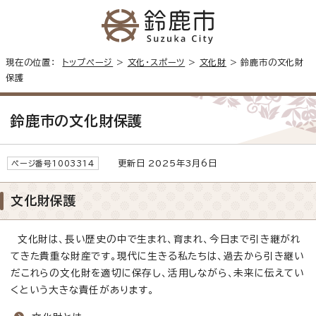
現在の位置：
トップページ
>
文化・スポーツ
>
文化財
> 鈴鹿市の文化財
保護
鈴鹿市の文化財保護
更新日 2025年3月6日
ページ番号1003314
文化財保護
文化財は、長い歴史の中で生まれ、育まれ、今日まで引き継がれ
てきた貴重な財産です。現代に生きる私たちは、過去から引き継い
だこれらの文化財を適切に保存し、活用しながら、未来に伝えてい
くという大きな責任があります。