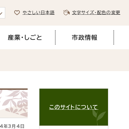
やさしい日本語
文字サイズ・配色の変更
産業・しごと
市政情報
このサイトについて
4年3月4日