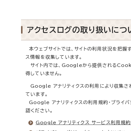
アクセスログの取り扱いにつ
本ウェブサイトでは、サイトの利用状況を把握する
ス情報を収集しています。
サイト内では、Googleから提供されるCo
得していません。
Google アナリティクスの利用により収集さ
ています。
Google アナリティクスの利用規約・プライバ
認ください。
Google アナリティクス サービス利用規約