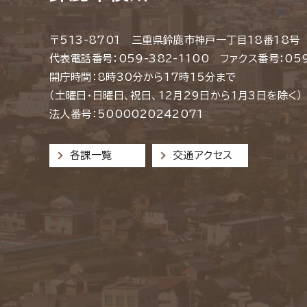
〒513-8701 三重県鈴鹿市神戸一丁目18番18号
代表電話番号：059-382-1100 ファクス番号：059
開庁時間：8時30分から17時15分まで
（土曜日・日曜日、祝日、12月29日から1月3日を除く）
法人番号：5000020242071
各課一覧
交通アクセス