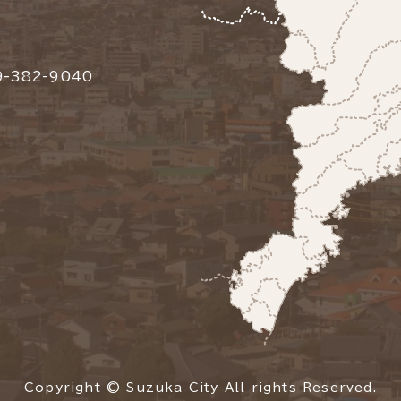
-382-9040
Copyright © Suzuka City All rights Reserved.