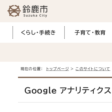
くらし・手続き
子育て・教育
現在の位置：
トップページ
>
このサイトについて
Google アナリティ