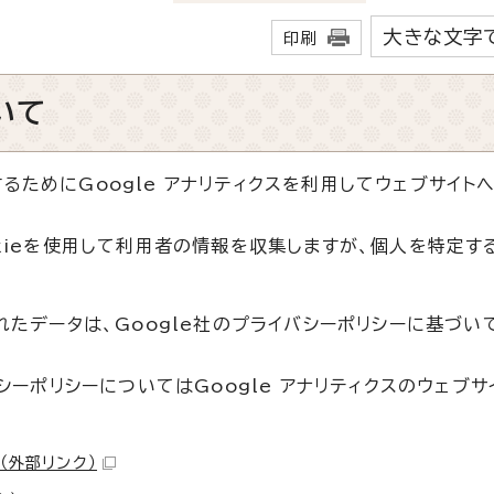
大きな文字
印刷
いて
ためにGoogle アナリティクスを利用してウェブサイト
okieを使用して利用者の情報を収集しますが、個人を特定す
れたデータは、Google社のプライバシーポリシーに基づい
シーポリシーについてはGoogle アナリティクスのウェブサ
（外部リンク）