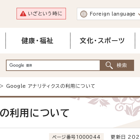
いざという時に
Foreign language
健康・福祉
文化・スポーツ
> Google アナリティクスの利用について
クスの利用について
ページ番号1000044
更新日 202